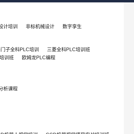
设计培训
非标机械设计
数字孪生
门子全科PLC培训
三菱全科PLC培训班
英培训班
欧姆龙PLC编程
分析课程