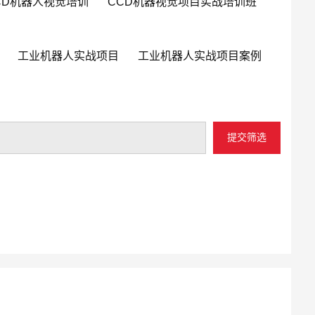
CD机器人视觉培训
CCD机器视觉项目实战培训班
工业机器人实战项目
工业机器人实战项目案例
提交筛选