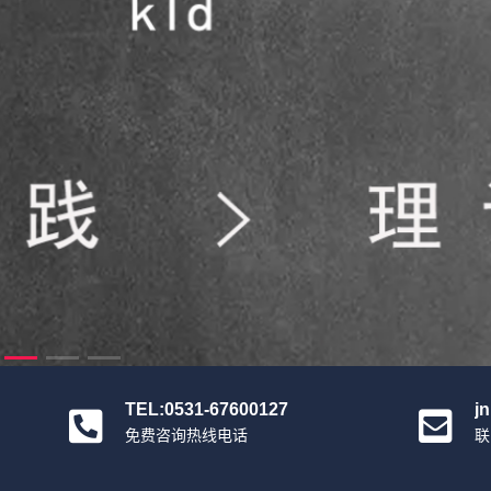
TEL:0531-67600127
j
免费咨询热线电话
联