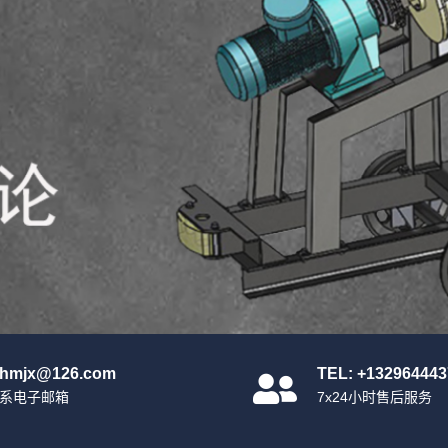
nhmjx@126.com
TEL: +132964443
系电子邮箱
7x24小时售后服务