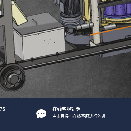
75
在线客服对话
点击直接与在线客服进行沟通