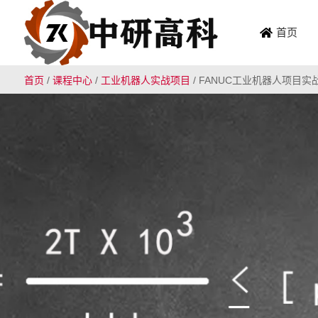
首页
首页
/
课程中心
/
工业机器人实战项目
/
FANUC工业机器人项目实