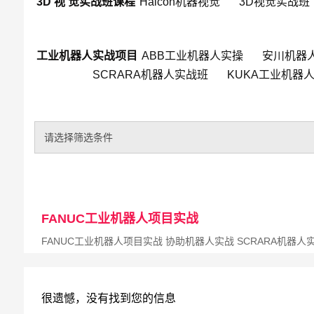
3D 视 觉实战班课程
Halcon机器视觉
3D视觉实战班
工业机器人实战项目
ABB工业机器人实操
安川机器
SCRARA机器人实战班
KUKA工业机器
请选择筛选条件
FANUC工业机器人项目实战
FANUC工业机器人项目实战 协助机器人实战 SCRARA机器人
很遗憾，没有找到您的信息