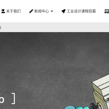
关于我们
新闻中心
工业设计课程招募
战