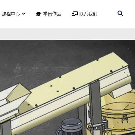
课程中心
学员作品
联系我们