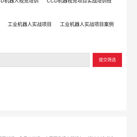
CD机器人视觉培训
CCD机器视觉项目实战培训班
工业机器人实战项目
工业机器人实战项目案例
提交筛选