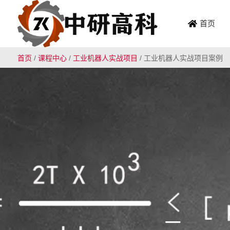
首页
首页
/
课程中心
/
工业机器人实战项目
/
工业机器人实战项目案例