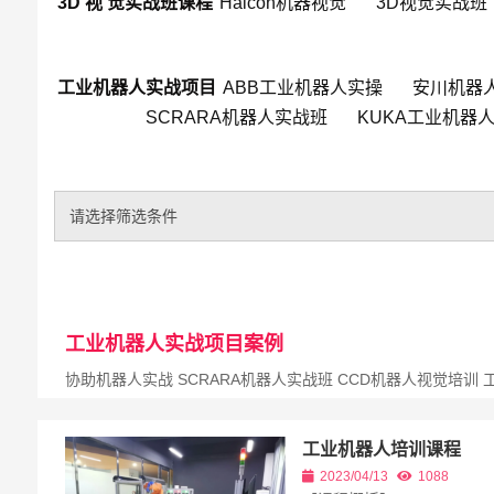
3D 视 觉实战班课程
Halcon机器视觉
3D视觉实战班
工业机器人实战项目
ABB工业机器人实操
安川机器
SCRARA机器人实战班
KUKA工业机器
请选择筛选条件
工业机器人实战项目案例
协助机器人实战 SCRARA机器人实战班 CCD机器人视觉培训
工业机器人培训课程
2023/04/13
1088