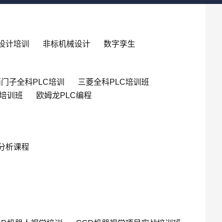
设计培训
非标机械设计
数字孪生
门子全科PLC培训
三菱全科PLC培训班
英培训班
欧姆龙PLC编程
分析课程