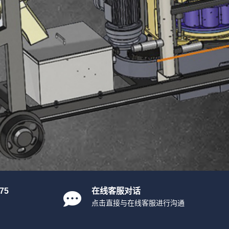
75
在线客服对话
点击直接与在线客服进行沟通