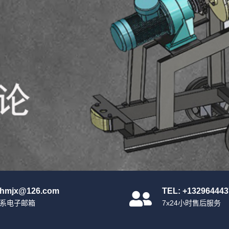
nhmjx@126.com
TEL: +132964443
系电子邮箱
7x24小时售后服务