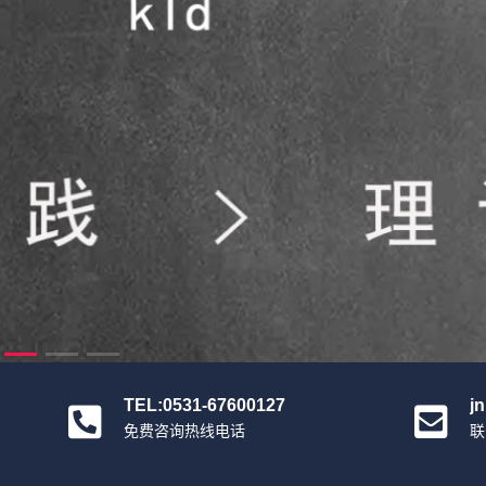
TEL:0531-67600127
j
免费咨询热线电话
联