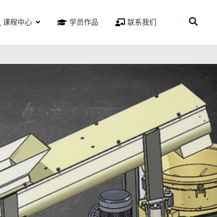
课程中心
学员作品
联系我们