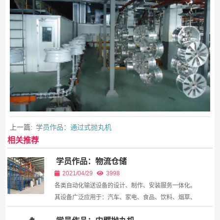
上一篇:
学员作品：通过式抛丸机
相关推荐
学员作品：物流仓储
2021/04/29
3998
各类自动化输送设备的设计、制作、安装服务一体化。
其设备广泛应用于：汽车、家电、食品、饮料、烟草、
邮政、化工、机械电子、仓储物流等行业。主要表现