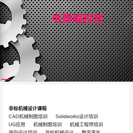
非标机械设计课程
CAD机械制图培训
Solidworks设计培训
UG应用
机械制图培训
机械工程师培训
逆向设计培训
非标机械设计
数字孪生