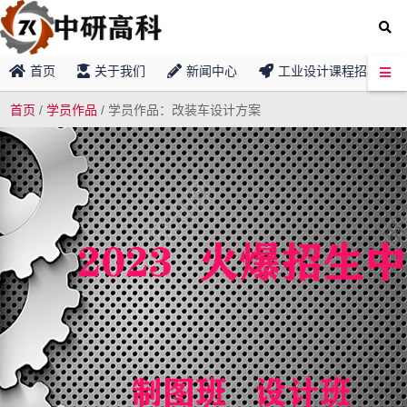
首页
关于我们
新闻中心
工业设计课程招募
首页
/
学员作品
/
学员作品：改装车设计方案