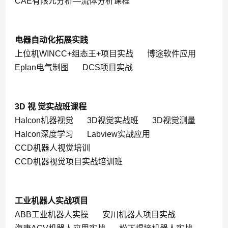
CAE有限元分析—流体分析课程
电器自动化拓展实践
上位机WINCC+组态王+项目实战
博途软件应用
Eplan电气制图
DCS项目实战
3D 视 觉实战班课程
Halcon机器视觉
3D视觉实战班
3D视觉测量
Halcon深度学习
Labview实战应用
CCD机器人视觉培训
CCD机器视觉项目实战培训班
工业机器人实战项目
ABB工业机器人实操
安川机器人项目实战