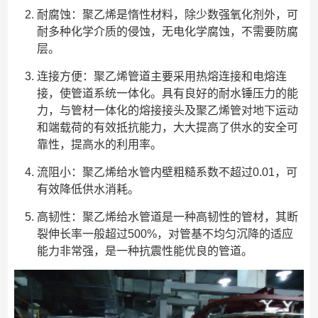
耐腐蚀：聚乙烯是惰性材料，除少数强氧化剂外，可
耐多种化学介质的侵蚀，无电化学腐蚀，不需要防腐
层。
连接方便：聚乙烯管道主要采用热熔连接和电熔连
接，使管道系统一体化。具有良好的耐水锤压力的能
力，与管材一体化的熔接接头及聚乙烯管对地下运动
和端载荷的有效抵抗能力，大大提高了供水的安全可
靠性，提高水的利用率。
流阻小：聚乙烯给水管内壁粗糙系数不超过0.01，可
有效降低供水消耗。
高韧性：聚乙烯给水管道是一种高韧性的管材，其断
裂伸长率一般超过500%，对管基不均匀沉降的适应
能力非常强，是一种抗震性能优良的管道。