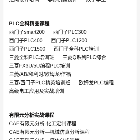
PLC全科精品课程
西门子smart200
西门子PLC300
西门子PLC400
西门子PLC1200
西门子PLC1500
西门子全科PLC培训
三菱全科PLC培训班
三菱Q系列PLC综合
三菱FX3U/5U编程PLC培训
三菱/AB/和利时/欧姆龙/倍福
三菱/西门子PLC精英培训班
欧姆龙PLC编程
高级电工应用及实战培训
有限元分析实战课程
CAE有限元分析-化工定制课程
CAE有限元分析—机械仿真分析课程