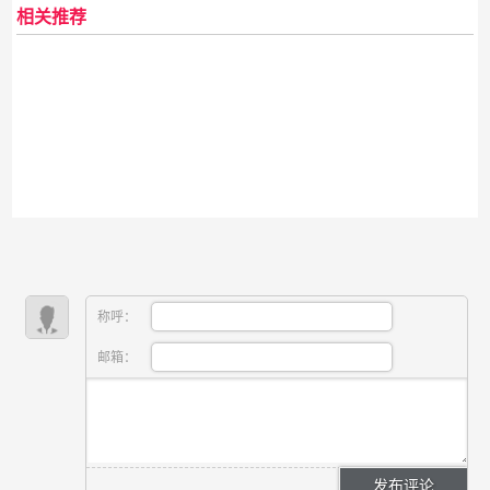
相关推荐
称呼：
邮箱：