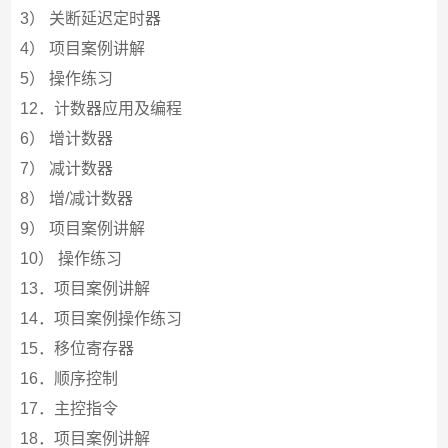
3） 关断延迟定时器
4） 项目案例讲解
5） 操作练习
12．计数器应用及编程
6） 增计数器
7） 减计数器
8） 增/减计数器
9） 项目案例讲解
10） 操作练习
13．项目案例讲解
14．项目案例操作练习
15．移位寄存器
16．顺序控制
17．主控指令
18．项目案例讲解