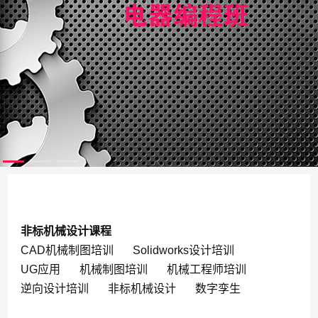
非标机械设计课程
CAD机械制图培训
Solidworks设计培训
UG应用
机械制图培训
机械工程师培训
逆向设计培训
非标机械设计
数字孪生