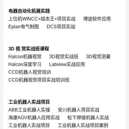
电器自动化拓展实践
上位机WINCC+组态王+项目实战
博途软件应用
Eplan电气制图
DCS项目实战
3D 视 觉实战班课程
Halcon机器视觉
3D视觉实战班
3D视觉测量
Halcon深度学习
Labview实战应用
CCD机器人视觉培训
CCD机器视觉项目实战培训班
工业机器人实战项目
ABB工业机器人实操
安川机器人项目实战
海康AGV机器人应用实战
松下焊接机器人实战
工业机器人实战项目
工业机器人实战项目案例