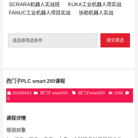
SCRARA机器人实战班
KUKA工业机器人项实战
FANUC工业机器人项目实战
协助机器人实战
提交筛选
请选择筛选条件
西门子PLC smart 200课程
2023/04/13
西门子 smart200
西门子smart200
1058
0
课程详情
培训对象