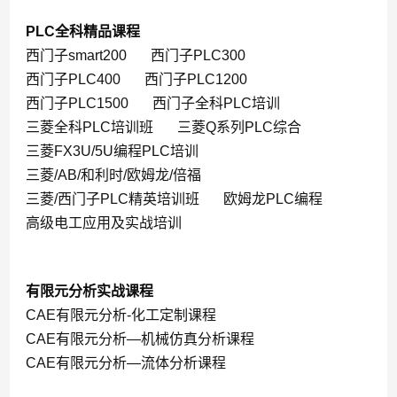
PLC全科精品课程
西门子smart200
西门子PLC300
西门子PLC400
西门子PLC1200
西门子PLC1500
西门子全科PLC培训
三菱全科PLC培训班
三菱Q系列PLC综合
三菱FX3U/5U编程PLC培训
三菱/AB/和利时/欧姆龙/倍福
三菱/西门子PLC精英培训班
欧姆龙PLC编程
高级电工应用及实战培训
有限元分析实战课程
CAE有限元分析-化工定制课程
CAE有限元分析—机械仿真分析课程
CAE有限元分析—流体分析课程