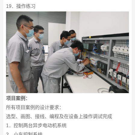
19．操作练习
项目案例：
所有项目案例的设计要求：
选型、画图、接线、编程及在设备上操作调试完成
1．控制两台异步电动机系统
2．小车控制系统