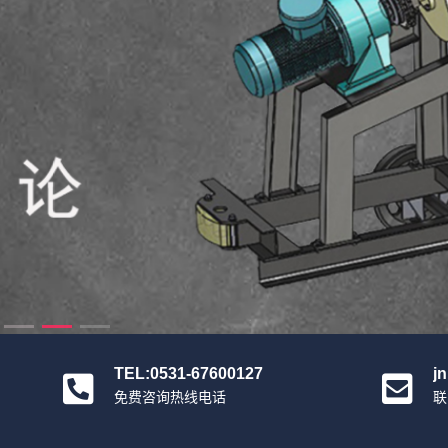
TEL:0531-67600127
j
免费咨询热线电话
联