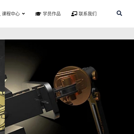
课程中心
学员作品
联系我们