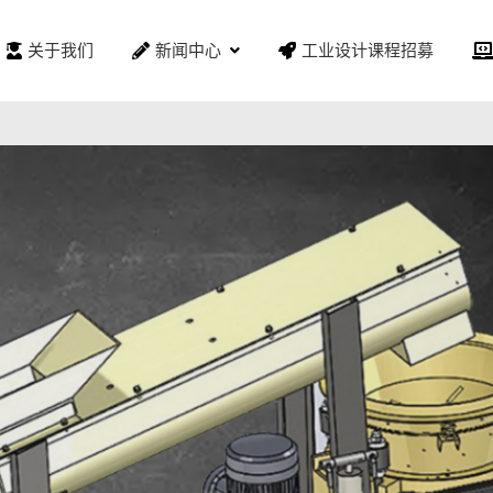
关于我们
新闻中心
工业设计课程招募