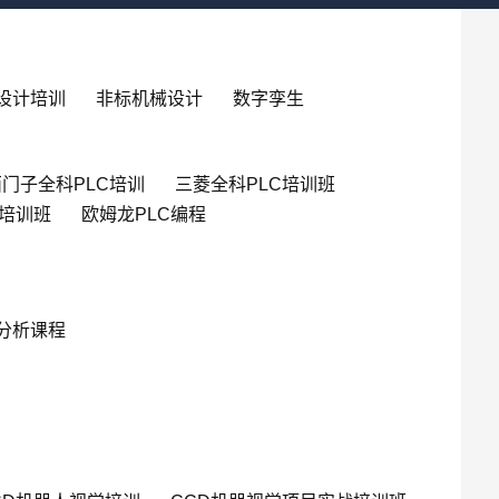
设计培训
非标机械设计
数字孪生
门子全科PLC培训
三菱全科PLC培训班
英培训班
欧姆龙PLC编程
分析课程