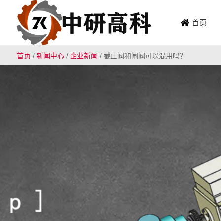
首页
首页
/
新闻中心
/
企业新闻
/
截止阀和闸阀可以混用吗？