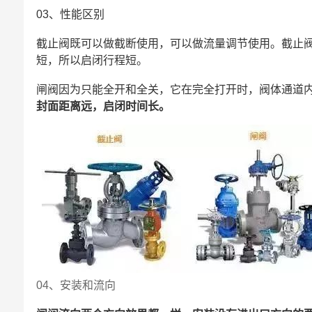
03、性能区别
截止阀既可以做截断使用，可以做流量调节使用。截止
短，所以启闭行程短。
闸阀因为只能全开和全关，它在完全打开时，阀体通道内
封面距离远，启闭时间长。
04、安装和流向