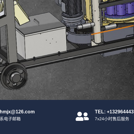
nhmjx@126.com
TEL: +132964443
系电子邮箱
7x24小时售后服务