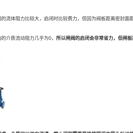
阀的流体阻力比较大，启闭时比较费力，但因为阀板距离密封面
的介质流动阻力几乎为0，
所以闸阀的启闭会非常省力，但闸板