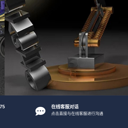
75
在线客服对话
点击直接与在线客服进行沟通