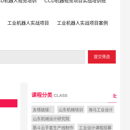
CD机器人视觉培训
CCD机器视觉项目实战培训班
工业机器人实战项目
工业机器人实战项目案例
提交筛选
课程分类
CLASS
友情链接：
山东机械培训
海马工业设计
山东机械设计研究院
筋斗云手套生产线制作
工业设计课程招募