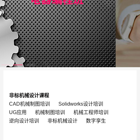
非标机械设计课程
CAD机械制图培训
Solidworks设计培训
UG应用
机械制图培训
机械工程师培训
逆向设计培训
非标机械设计
数字孪生