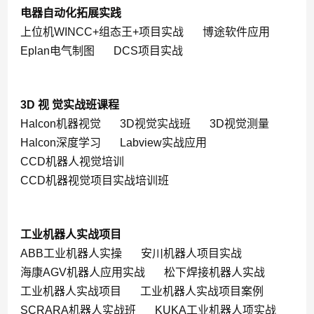
电器自动化拓展实践
上位机WINCC+组态王+项目实战
博途软件应用
Eplan电气制图
DCS项目实战
3D 视 觉实战班课程
Halcon机器视觉
3D视觉实战班
3D视觉测量
Halcon深度学习
Labview实战应用
CCD机器人视觉培训
CCD机器视觉项目实战培训班
工业机器人实战项目
ABB工业机器人实操
安川机器人项目实战
海康AGV机器人应用实战
松下焊接机器人实战
工业机器人实战项目
工业机器人实战项目案例
SCRARA机器人实战班
KUKA工业机器人项实战