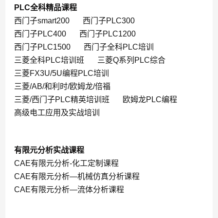
PLC全科精品课程
西门子smart200
西门子PLC300
西门子PLC400
西门子PLC1200
西门子PLC1500
西门子全科PLC培训
三菱全科PLC培训班
三菱Q系列PLC综合
三菱FX3U/5U编程PLC培训
三菱/AB/和利时/欧姆龙/倍福
三菱/西门子PLC精英培训班
欧姆龙PLC编程
高级电工应用及实战培训
有限元分析实战课程
CAE有限元分析-化工定制课程
CAE有限元分析—机械仿真分析课程
CAE有限元分析—流体分析课程