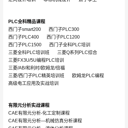
PLC全科精品课程
西门子smart200
西门子PLC300
西门子PLC400
西门子PLC1200
西门子PLC1500
西门子全科PLC培训
三菱全科PLC培训班
三菱Q系列PLC综合
三菱FX3U/5U编程PLC培训
三菱/AB/和利时/欧姆龙/倍福
三菱/西门子PLC精英培训班
欧姆龙PLC编程
高级电工应用及实战培训
有限元分析实战课程
CAE有限元分析-化工定制课程
CAE有限元分析—机械仿真分析课程