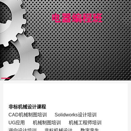
非标机械设计课程
CAD机械制图培训
Solidworks设计培训
UG应用
机械制图培训
机械工程师培训
逆向设计培训
非标机械设计
数字孪生