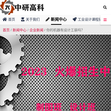
新闻中心
首页
关于我们
工业设计课程招募
首页
/
新闻中心
/
企业新闻
/
你的机器有设计工装吗？