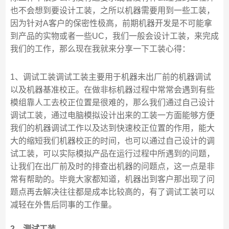
也不会想到要设计工装，之所以机器需要用到一些工装，
因为针对A客户的保密性极高，前期机器开发是不可能拿
到产品的实物或者一些UC，我们一般会设计工装，来完成
我们的工作，那么现在我就来分享一下工装心得：
1、调试工装调试工装主要用于机器未出厂前的机器调试
以及机器基准校正。在做非标机器过程中常常会遇到有些
模组靠人工去校正位置是很难的，那么我们通过自己设计
调试工装，通过电脑模拟设计出来的工装一方面能够方便
我们的机器调试工作以及达到快速校正位置的作用，能大
大的缩短我们机器校正的时间，也可以通过自己设计的调
试工装，可以实际模拟产品在运行过程中所遇到的问题，
让我们在出厂前及时的排查出机器的问题点，这一点是非
常有帮助的。毕竟大家都知道，机器出到客户那出现了问
题点再去解决往往都是成本比较高的，有了调试工装可以
减轻在外售后同事的工作量。
2、测试工装