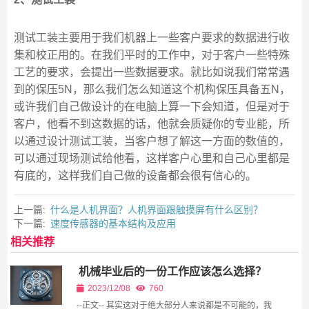
测试工装主要用于我们机器上一些客户要求的数据进行收
集和校正用的。在我们平时的工作中，对于客户一些特殊
工艺的要求，会提出一些数据要求。就比如说我们常常遇
到的保压5N，那么我们怎么知道这个机构保压具备五N，
或许我们自己做设计的在电脑上算一下会知道，但是对于
客户，他看不到这数据的话，他就会质疑你的专业能，所
以通过设计测试工装，当客户想了解这一方面的数值的，
可以通过现场测试给他看，这样客户心里和自己心里都是
有底的，这样我们自己做的设备都会很有信心的。
上一篇:
什么是人机界面？人机界面跟触摸屏有什么区别？
下一篇:
速度传感器的基本结构及应用
相关推荐
机械毕业后的一份工作应该怎么选择？
2023/12/08
760
--正文-- 其实这对于绝大部分人来说都是不可能的，我