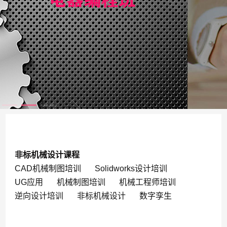
非标机械设计课程
CAD机械制图培训
Solidworks设计培训
UG应用
机械制图培训
机械工程师培训
逆向设计培训
非标机械设计
数字孪生