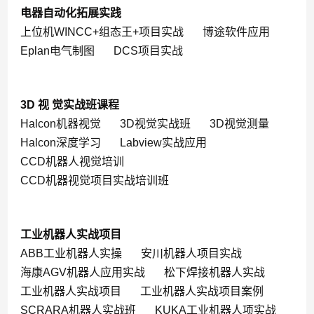
电器自动化拓展实践
上位机WINCC+组态王+项目实战
博途软件应用
Eplan电气制图
DCS项目实战
3D 视 觉实战班课程
Halcon机器视觉
3D视觉实战班
3D视觉测量
Halcon深度学习
Labview实战应用
CCD机器人视觉培训
CCD机器视觉项目实战培训班
工业机器人实战项目
ABB工业机器人实操
安川机器人项目实战
海康AGV机器人应用实战
松下焊接机器人实战
工业机器人实战项目
工业机器人实战项目案例
SCRARA机器人实战班
KUKA工业机器人项实战