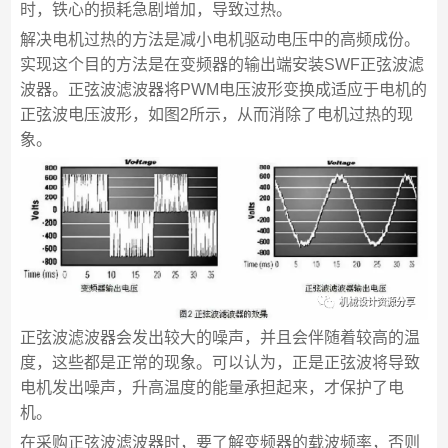
时，铁心的损耗急剧增加，导致过热。
解决电机过热的方法是减小电机驱动电压中的高频成份。
实现这个目的方法是在变频器的输出端安装SWF正弦波滤
波器。正弦波滤波器将PWM电压波形变换成适应于电机的
正弦波电压波形，如图2所示，从而消除了电机过热的现
象。
正弦波滤波器会发出较大的噪声，并且会伴随着较高的温
度，这些都是正常的现象。可以认为，正是正弦波将导致
电机发出噪声，升高温度的能量承担起来，才保护了电
机。
在采购正弦波滤波器时，要了解变频器的载波频率，否则