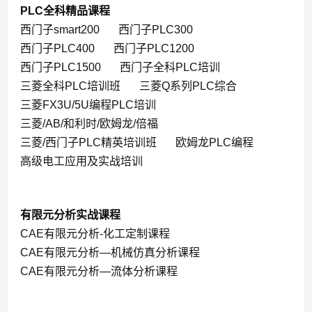
PLC全科精品课程
西门子smart200
西门子PLC300
西门子PLC400
西门子PLC1200
西门子PLC1500
西门子全科PLC培训
三菱全科PLC培训班
三菱Q系列PLC综合
三菱FX3U/5U编程PLC培训
三菱/AB/和利时/欧姆龙/倍福
三菱/西门子PLC精英培训班
欧姆龙PLC编程
高级电工应用及实战培训
有限元分析实战课程
CAE有限元分析-化工定制课程
CAE有限元分析—机械仿真分析课程
CAE有限元分析—流体分析课程