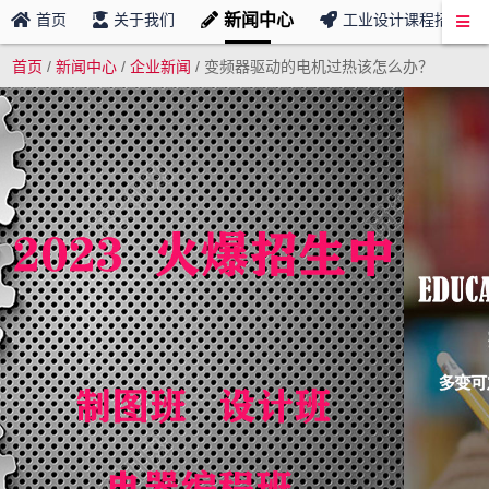
新闻中心
首页
关于我们
工业设计课程招募
首页
/
新闻中心
/
企业新闻
/
变频器驱动的电机过热该怎么办？