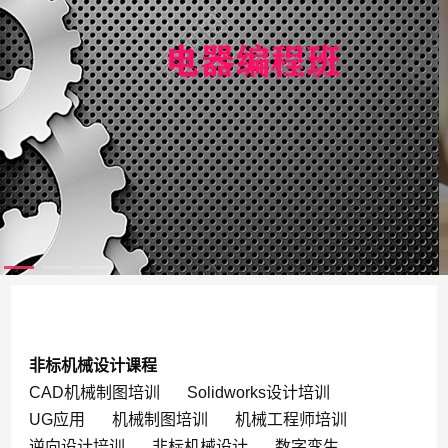
非标机械设计课程
CAD机械制图培训
Solidworks设计培训
UG应用
机械制图培训
机械工程师培训
逆向设计培训
非标机械设计
数字孪生