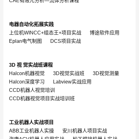
CAE有限元分析—流体分析课程
电器自动化拓展实践
上位机WINCC+组态王+项目实战
博途软件应用
Eplan电气制图
DCS项目实战
3D 视 觉实战班课程
Halcon机器视觉
3D视觉实战班
3D视觉测量
Halcon深度学习
Labview实战应用
CCD机器人视觉培训
CCD机器视觉项目实战培训班
工业机器人实战项目
ABB工业机器人实操
安川机器人项目实战