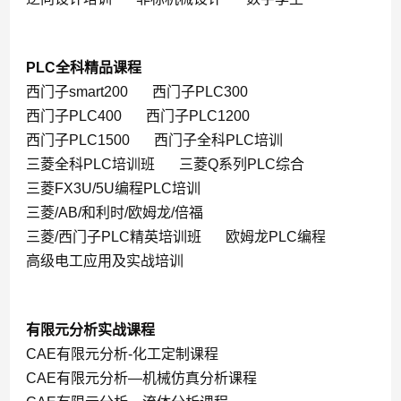
PLC全科精品课程
西门子smart200
西门子PLC300
西门子PLC400
西门子PLC1200
西门子PLC1500
西门子全科PLC培训
三菱全科PLC培训班
三菱Q系列PLC综合
三菱FX3U/5U编程PLC培训
三菱/AB/和利时/欧姆龙/倍福
三菱/西门子PLC精英培训班
欧姆龙PLC编程
高级电工应用及实战培训
有限元分析实战课程
CAE有限元分析-化工定制课程
CAE有限元分析—机械仿真分析课程