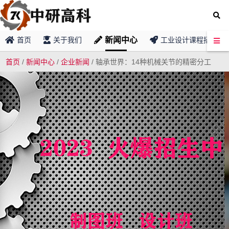
新闻中心
首页
关于我们
工业设计课程招募
首页
/
新闻中心
/
企业新闻
/
轴承世界：14种机械关节的精密分工