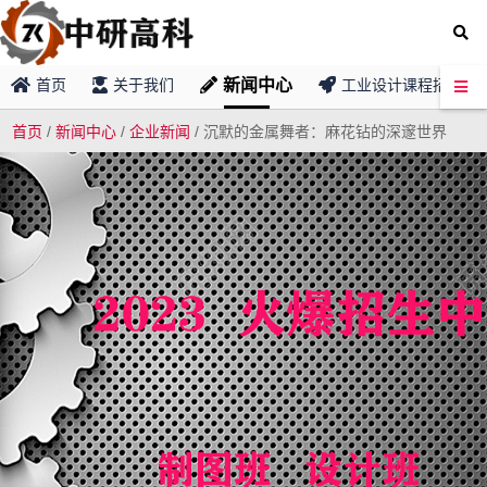
新闻中心
首页
关于我们
工业设计课程招募
首页
/
新闻中心
/
企业新闻
/
沉默的金属舞者：麻花钻的深邃世界