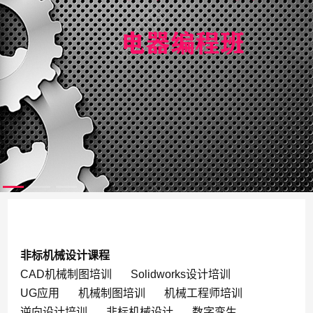
非标机械设计课程
CAD机械制图培训
Solidworks设计培训
UG应用
机械制图培训
机械工程师培训
逆向设计培训
非标机械设计
数字孪生