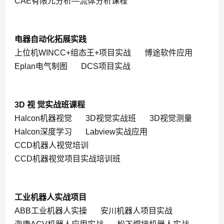
CAE有限元分析—流体分析课程
电器自动化拓展实践
上位机WINCC+组态王+项目实战
博途软件应用
Eplan电气制图
DCS项目实战
3D 视 觉实战班课程
Halcon机器视觉
3D视觉实战班
3D视觉测量
Halcon深度学习
Labview实战应用
CCD机器人视觉培训
CCD机器视觉项目实战培训班
工业机器人实战项目
ABB工业机器人实操
安川机器人项目实战