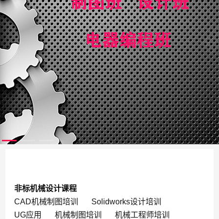
非标机械设计课程
CAD机械制图培训
Solidworks设计培训
UG应用
机械制图培训
机械工程师培训