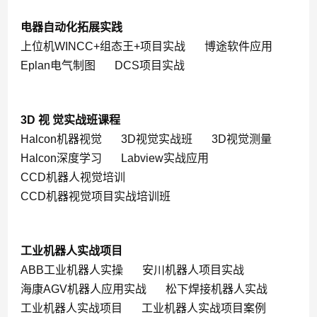
电器自动化拓展实践
上位机WINCC+组态王+项目实战
博途软件应用
Eplan电气制图
DCS项目实战
3D 视 觉实战班课程
Halcon机器视觉
3D视觉实战班
3D视觉测量
Halcon深度学习
Labview实战应用
CCD机器人视觉培训
CCD机器视觉项目实战培训班
工业机器人实战项目
ABB工业机器人实操
安川机器人项目实战
海康AGV机器人应用实战
松下焊接机器人实战
工业机器人实战项目
工业机器人实战项目案例