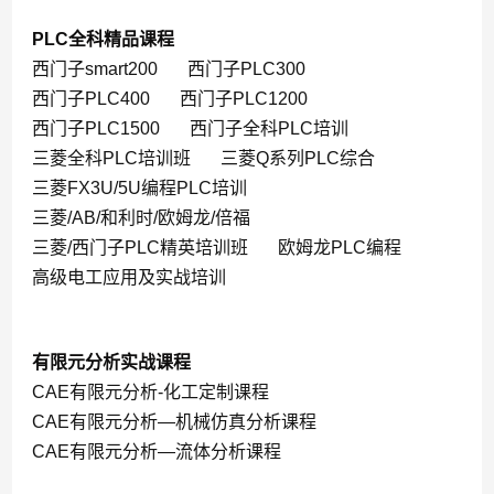
PLC全科精品课程
西门子smart200
西门子PLC300
西门子PLC400
西门子PLC1200
西门子PLC1500
西门子全科PLC培训
三菱全科PLC培训班
三菱Q系列PLC综合
三菱FX3U/5U编程PLC培训
三菱/AB/和利时/欧姆龙/倍福
三菱/西门子PLC精英培训班
欧姆龙PLC编程
高级电工应用及实战培训
有限元分析实战课程
CAE有限元分析-化工定制课程
CAE有限元分析—机械仿真分析课程
CAE有限元分析—流体分析课程