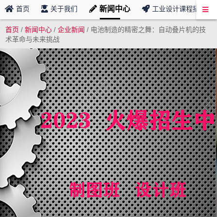
新闻中心
首页
关于我们
工业设计课程招募
首页
/
新闻中心
/
企业新闻
/
电池制造的精密之舞：自动叠片机的技
术革命与未来挑战