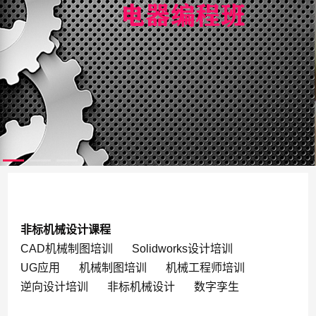
非标机械设计课程
CAD机械制图培训
Solidworks设计培训
UG应用
机械制图培训
机械工程师培训
逆向设计培训
非标机械设计
数字孪生