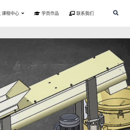
课程中心
学员作品
联系我们