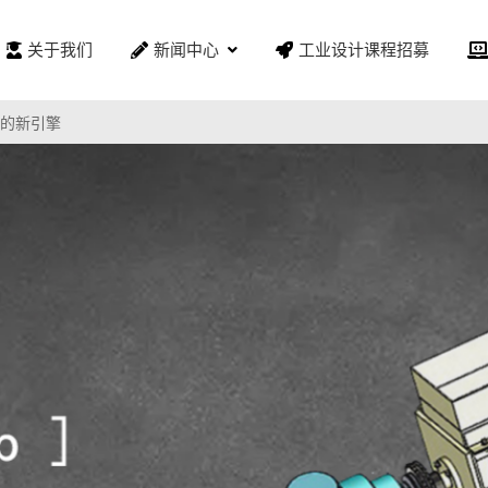
关于我们
新闻中心
工业设计课程招募
的新引擎