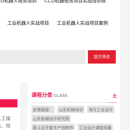
CD机器人视觉培训
CCD机器视觉项目实战培训班
工业机器人实战项目
工业机器人实战项目案例
提交筛选
课程分类
CLASS
友情链接：
山东机械培训
海马工业设计
人工操
山东机械设计研究院
化、规
筋斗云手套生产线制作
工业设计课程招募