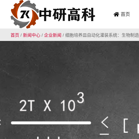
首页
首页
/
新闻中心
/
企业新闻
/
细胞培养皿自动化灌装系统：生物制造