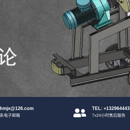
nhmjx@126.com
TEL: +132964443
系电子邮箱
7x24小时售后服务