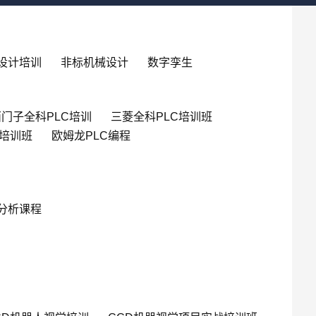
设计培训
非标机械设计
数字孪生
门子全科PLC培训
三菱全科PLC培训班
英培训班
欧姆龙PLC编程
分析课程