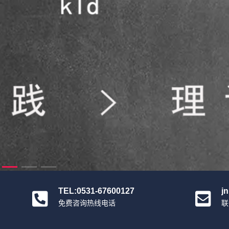
TEL:0531-67600127
j
免费咨询热线电话
联