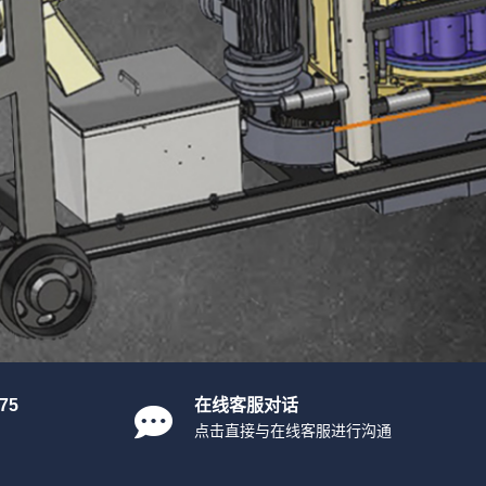
75
在线客服对话
点击直接与在线客服进行沟通