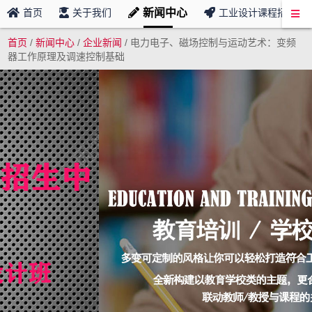
新闻中心
首页
关于我们
工业设计课程招募
首页
/
新闻中心
/
企业新闻
/
电力电子、磁场控制与运动艺术：变频
器工作原理及调速控制基础