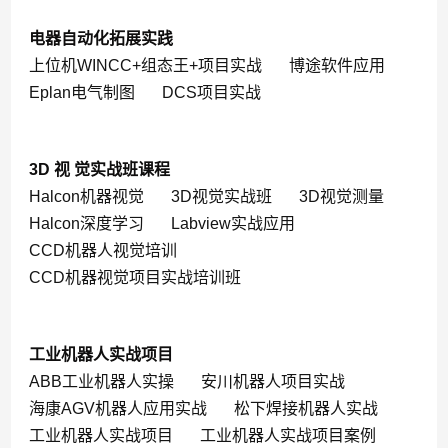
电器自动化拓展实践
上位机WINCC+组态王+项目实战
博途软件应用
Eplan电气制图
DCS项目实战
3D 视 觉实战班课程
Halcon机器视觉
3D视觉实战班
3D视觉测量
Halcon深度学习
Labview实战应用
CCD机器人视觉培训
CCD机器视觉项目实战培训班
工业机器人实战项目
ABB工业机器人实操
安川机器人项目实战
海康AGV机器人应用实战
松下焊接机器人实战
工业机器人实战项目
工业机器人实战项目案例