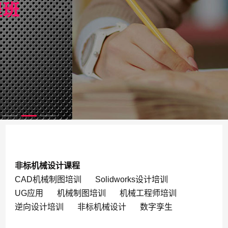
非标机械设计课程
CAD机械制图培训
Solidworks设计培训
UG应用
机械制图培训
机械工程师培训
逆向设计培训
非标机械设计
数字孪生