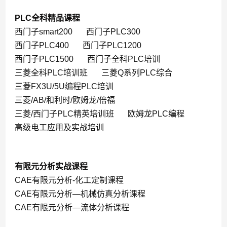
PLC全科精品课程
西门子smart200
西门子PLC300
西门子PLC400
西门子PLC1200
西门子PLC1500
西门子全科PLC培训
三菱全科PLC培训班
三菱Q系列PLC综合
三菱FX3U/5U编程PLC培训
三菱/AB/和利时/欧姆龙/倍福
三菱/西门子PLC精英培训班
欧姆龙PLC编程
高级电工应用及实战培训
有限元分析实战课程
CAE有限元分析-化工定制课程
CAE有限元分析—机械仿真分析课程
CAE有限元分析—流体分析课程