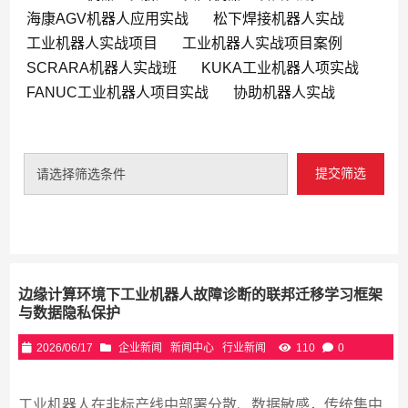
海康AGV机器人应用实战
松下焊接机器人实战
工业机器人实战项目
工业机器人实战项目案例
SCRARA机器人实战班
KUKA工业机器人项实战
FANUC工业机器人项目实战
协助机器人实战
提交筛选
请选择筛选条件
边缘计算环境下工业机器人故障诊断的联邦迁移学习框架
与数据隐私保护
2026/06/17
企业新闻
新闻中心
行业新闻
110
0
工业机器人在非标产线中部署分散、数据敏感，传统集中