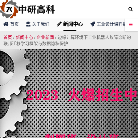
新闻中心
首页
关于我们
工业设计课程招募
首页
/
新闻中心
/
企业新闻
/
边缘计算环境下工业机器人故障诊断的
联邦迁移学习框架与数据隐私保护