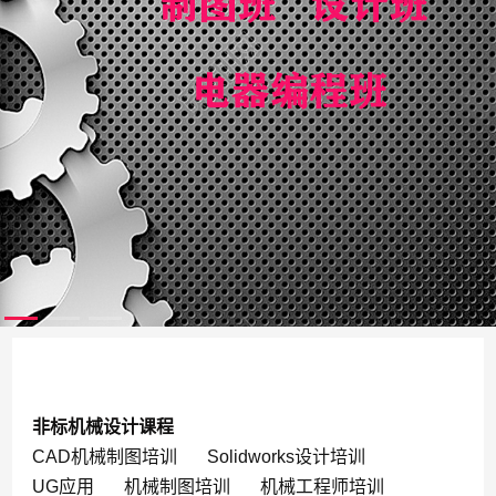
非标机械设计课程
CAD机械制图培训
Solidworks设计培训
UG应用
机械制图培训
机械工程师培训