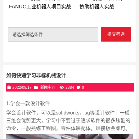
FANUC工业机器人项目实战
协助机器人实战
提交筛选
请选择筛选条件
如何快速学习非标机械设计
2022/08/17
新闻中心
2384
0
1.学会一款设计软件
学会设计软件，可以是solidworks，ug等设计软件，一般
三维会优势更大，学习中不要过于追求软件的很多炫酷的
命令，一般熟练工程图，零件体装配体，焊接钣金即可。