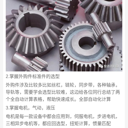
2.掌握外购件标准件的选型
外购件涉及比较多比如丝杠，链轮，同步带，各种轴承，
导轨等，需要学会选型比较难，这边给各位同行总结了两
个全自动计算表格，帮助快速成长。全部自动化计算
3.掌握电机，气动，液压
电机是每一款设备中都会应用到，伺服电机，步进电机，
三相异步电机等，都应回选型，扭矩计算，惯量匹配