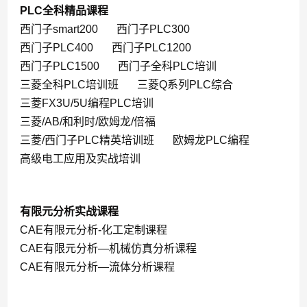
PLC全科精品课程
西门子smart200
西门子PLC300
西门子PLC400
西门子PLC1200
西门子PLC1500
西门子全科PLC培训
三菱全科PLC培训班
三菱Q系列PLC综合
三菱FX3U/5U编程PLC培训
三菱/AB/和利时/欧姆龙/倍福
三菱/西门子PLC精英培训班
欧姆龙PLC编程
高级电工应用及实战培训
有限元分析实战课程
CAE有限元分析-化工定制课程
CAE有限元分析—机械仿真分析课程
CAE有限元分析—流体分析课程