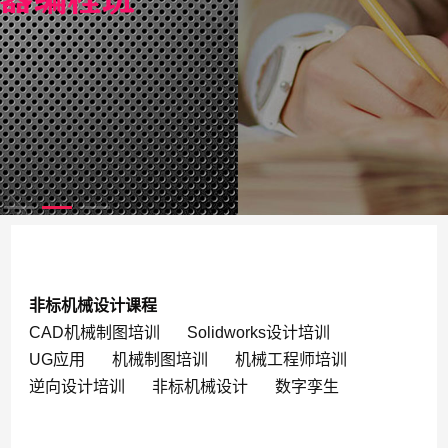
非标机械设计课程
CAD机械制图培训
Solidworks设计培训
UG应用
机械制图培训
机械工程师培训
逆向设计培训
非标机械设计
数字孪生