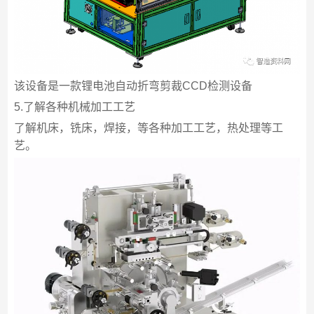
该设备是一款锂电池自动折弯剪裁CCD检测设备
5.了解各种机械加工工艺
了解机床，铣床，焊接，等各种加工工艺，热处理等工
艺。