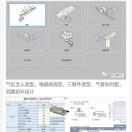
气缸怎么选型，电磁阀选型，三联件选型，气管如何配，
回路如何设计