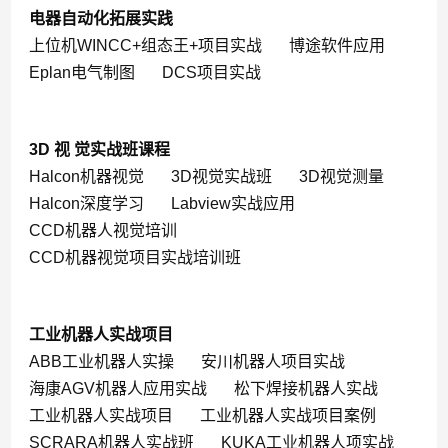
电器自动化拓展实践
上位机WINCC+组态王+项目实战
博途软件应用
Eplan电气制图
DCS项目实战
3D 视 觉实战班课程
Halcon机器视觉
3D视觉实战班
3D视觉测量
Halcon深度学习
Labview实战应用
CCD机器人视觉培训
CCD机器视觉项目实战培训班
工业机器人实战项目
ABB工业机器人实操
安川机器人项目实战
海康AGV机器人应用实战
松下焊接机器人实战
工业机器人实战项目
工业机器人实战项目案例
SCRARA机器人实战班
KUKA工业机器人项实战