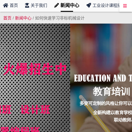
新闻中心
首页
关于我们
工业设计课程招募
首页
/
新闻中心
/
如何快速学习非标机械设计