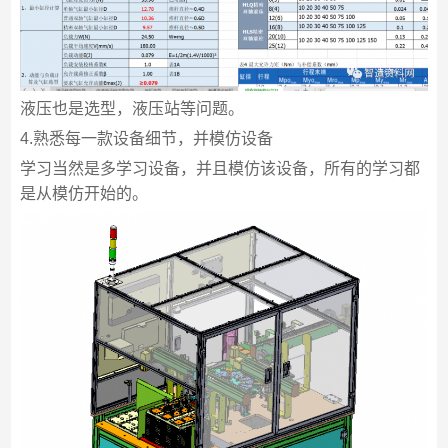
液压也是选型，液压站等问题。
4.熟悉每一款设备细节，并模仿设备
学习当然是多学习设备，并且模仿该设备，所有的学习都
是从模仿开始的。