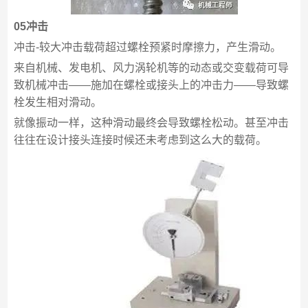
05冲击
冲击-较大冲击载荷超过螺栓预紧时摩擦力，产生滑动。
来自机械、发电机、风力涡轮机等的动态或交变载荷可导
致机械冲击——施加在螺栓或接头上的冲击力——导致螺
栓发生相对滑动。
就像振动一样，这种滑动最终会导致螺栓松动。甚至冲击
往往在设计接头连接时候还未考虑到这么大的载荷。