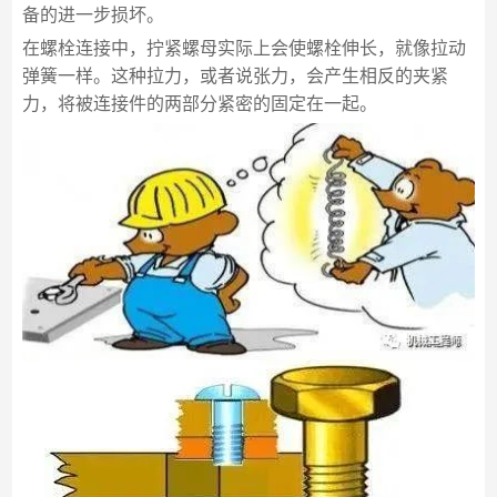
备的进一步损坏。
在螺栓连接中，拧紧螺母实际上会使螺栓伸长，就像拉动
弹簧一样。这种拉力，或者说张力，会产生相反的夹紧
力，将被连接件的两部分紧密的固定在一起。