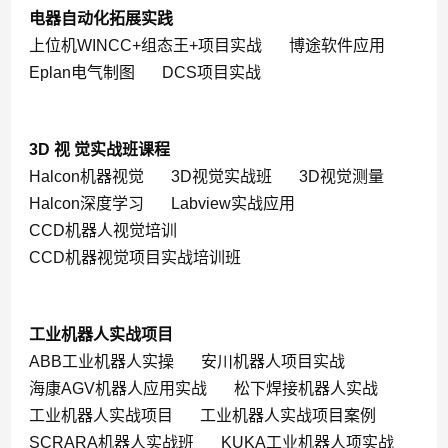
电器自动化拓展实践
上位机WINCC+组态王+项目实战
博途软件应用
Eplan电气制图
DCS项目实战
3D 视 觉实战班课程
Halcon机器视觉
3D视觉实战班
3D视觉测量
Halcon深度学习
Labview实战应用
CCD机器人视觉培训
CCD机器视觉项目实战培训班
工业机器人实战项目
ABB工业机器人实操
安川机器人项目实战
海康AGV机器人应用实战
松下焊接机器人实战
工业机器人实战项目
工业机器人实战项目案例
SCRARA机器人实战班
KUKA工业机器人项实战