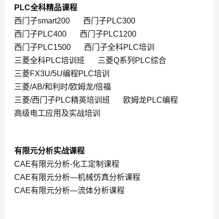
PLC全科精品课程
西门子smart200
西门子PLC300
西门子PLC400
西门子PLC1200
西门子PLC1500
西门子全科PLC培训
三菱全科PLC培训班
三菱Q系列PLC综合
三菱FX3U/5U编程PLC培训
三菱/AB/和利时/欧姆龙/倍福
三菱/西门子PLC精英培训班
欧姆龙PLC编程
高级电工应用及实战培训
有限元分析实战课程
CAE有限元分析-化工定制课程
CAE有限元分析—机械仿真分析课程
CAE有限元分析—流体分析课程