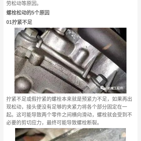
劳松动等原因。
螺栓松动的5个原因
01拧紧不足
拧紧不足或假拧紧的螺栓本来就是预紧力不足，如果再出
现松动，接头便没有足够的夹紧力将各个部分固定在一
起。这可能导致两个零件之间横向滑动，螺栓就会受到不
必要的剪切应力，最终可能导致螺栓断裂。