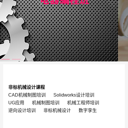
非标机械设计课程
CAD机械制图培训
Solidworks设计培训
UG应用
机械制图培训
机械工程师培训
逆向设计培训
非标机械设计
数字孪生