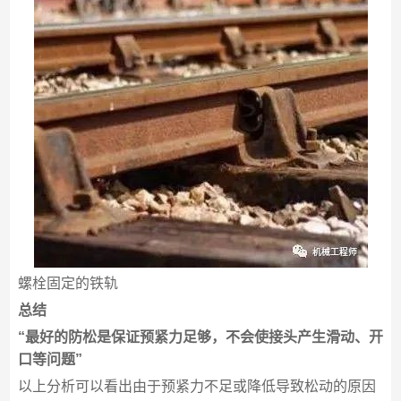
螺栓固定的铁轨
总结
“最好的防松是保证预紧力足够，不会使接头产生滑动、开
口等问题”
以上分析可以看出由于预紧力不足或降低导致松动的原因