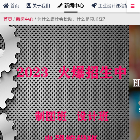
新闻中心
首页
关于我们
工业设计课程招募
首页
/
新闻中心
/
为什么螺栓会松动，什么是预加载？