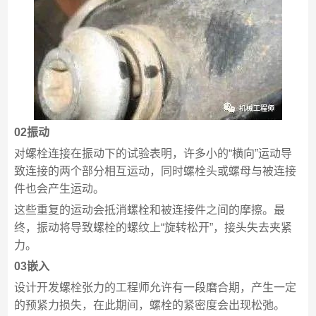
02振动
对螺栓连接在振动下的试验表明，许多小的“横向”运动导
致连接的两个部分相互运动，同时螺栓头或螺母与被连接
件也会产生运动。
这些重复的运动会抵消螺栓和被连接件之间的摩擦。最
终，振动将导致螺栓的螺纹上“旋转松开”，接头失去夹紧
力。
03嵌入
设计开发螺栓张力的工程师允许有一段磨合期，产生一定
的预紧力损失，在此期间，螺栓的紧密度会出现松弛。