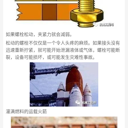
如果螺栓松动，夹紧力就会减弱。
松动的螺栓不仅仅是一个令人头疼的麻烦。如果接头没有
迅速重新拧紧，就可能开始泄漏液体或气体，螺栓可能断
裂，设备可能损坏，或可能发生灾难性事故。
灌满燃料的运载火箭