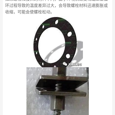
环过程导致的温度差异过大，会导致螺栓材料迅速膨胀或
收缩，可能会使螺栓松动。