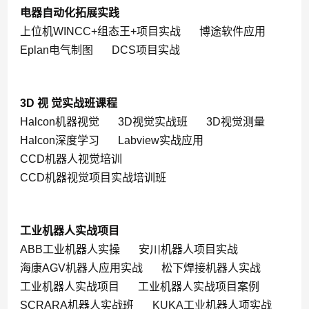
电器自动化拓展实践
上位机WINCC+组态王+项目实战
博途软件应用
Eplan电气制图
DCS项目实战
3D 视 觉实战班课程
Halcon机器视觉
3D视觉实战班
3D视觉测量
Halcon深度学习
Labview实战应用
CCD机器人视觉培训
CCD机器视觉项目实战培训班
工业机器人实战项目
ABB工业机器人实操
安川机器人项目实战
海康AGV机器人应用实战
松下焊接机器人实战
工业机器人实战项目
工业机器人实战项目案例
SCRARA机器人实战班
KUKA工业机器人项实战