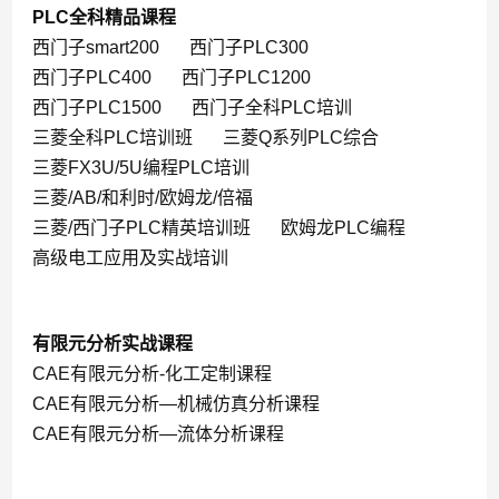
PLC全科精品课程
西门子smart200
西门子PLC300
西门子PLC400
西门子PLC1200
西门子PLC1500
西门子全科PLC培训
三菱全科PLC培训班
三菱Q系列PLC综合
三菱FX3U/5U编程PLC培训
三菱/AB/和利时/欧姆龙/倍福
三菱/西门子PLC精英培训班
欧姆龙PLC编程
高级电工应用及实战培训
有限元分析实战课程
CAE有限元分析-化工定制课程
CAE有限元分析—机械仿真分析课程
CAE有限元分析—流体分析课程