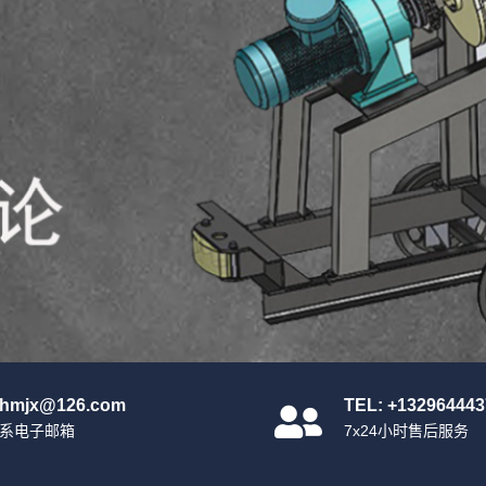
nhmjx@126.com
TEL: +132964443
系电子邮箱
7x24小时售后服务