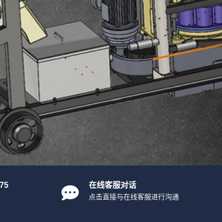
75
在线客服对话
点击直接与在线客服进行沟通