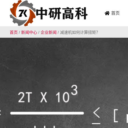
首页
首页
/
新闻中心
/
企业新闻
/
减速机如何计算扭矩？