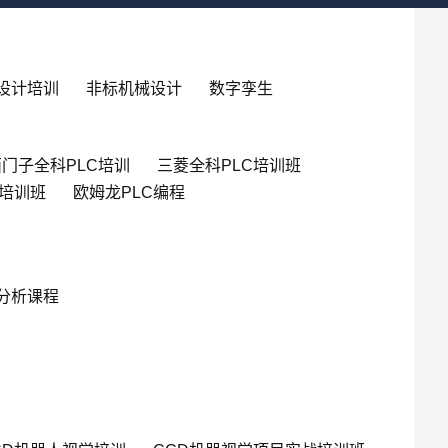
设计培训
非标机械设计
数字孪生
门子全科PLC培训
三菱全科PLC培训班
英培训班
欧姆龙PLC编程
分析课程