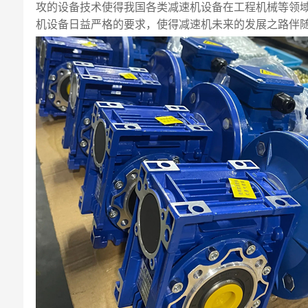
攻的设备技术使得我国各类减速机设备在工程机械等领
机设备日益严格的要求，使得减速机未来的发展之路伴