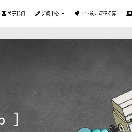
关于我们
新闻中心
工业设计课程招募