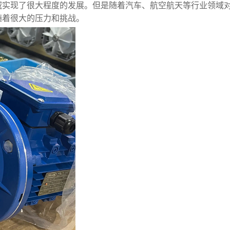
域实现了很大程度的发展。但是随着汽车、航空航天等行业领域
随着很大的压力和挑战。