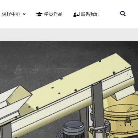
课程中心
学员作品
联系我们