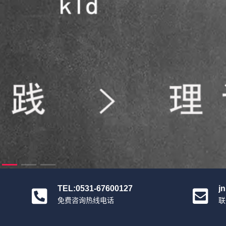
TEL:0531-67600127
j
免费咨询热线电话
联