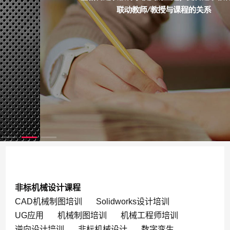
非标机械设计课程
CAD机械制图培训
Solidworks设计培训
UG应用
机械制图培训
机械工程师培训
逆向设计培训
非标机械设计
数字孪生