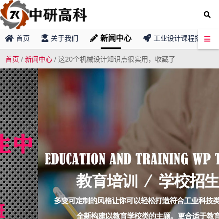
新闻中心
首页
关于我们
工业设计课程招募
首页
/
新闻中心
/
这20个机械设计知识点很实用，收藏了