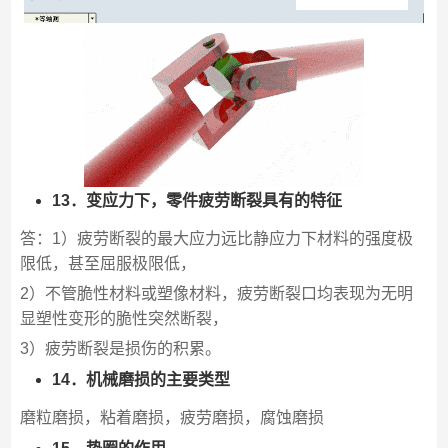
13．变应力下，零件疲劳断裂具有的特征
答：1）疲劳断裂的最大应力远比静应力下材料的强度极
限低，甚至屈服极限低，
2）不管脆性材料或塑像材料，疲劳断裂口均表现为无明
显塑性变形的脆性突然断裂，
3）疲劳断裂是损伤的积累。
14．机械磨损的主要类型
磨粒磨损，粘着磨损，疲劳磨损，腐蚀磨损