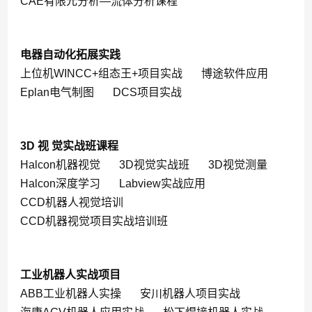
CAE有限元分析—流体分析课程
电器自动化拓展实践
上位机WINCC+组态王+项目实战
博途软件应用
Eplan电气制图
DCS项目实战
3D 视 觉实战班课程
Halcon机器视觉
3D视觉实战班
3D视觉测量
Halcon深度学习
Labview实战应用
CCD机器人视觉培训
CCD机器视觉项目实战培训班
工业机器人实战项目
ABB工业机器人实操
安川机器人项目实战