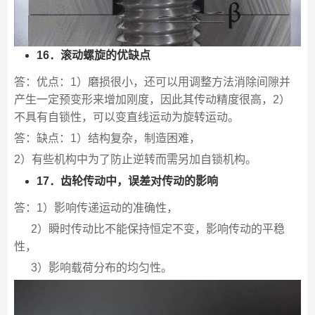
16．滚动螺旋的优缺点
答：优点：1）磨损很小，还可以用调整方法消除间隙并
产生一定预变形来增加刚度，因此其传动精度很高，2）
不具有自锁性，可以变直线运动为旋转运动。
答：缺点：1）结构复杂，制造困难，
2）有些机构中为了防止逆转而需另加自锁机构。
17．齿轮传动中，误差对传动的影响
答：1）影响传递运动的准确性，
2）瞬时传动比不能保持恒定不变，影响传动的平稳
性，
3）影响载荷分布的均匀性。