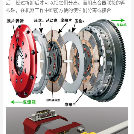
后，经过拆卸后才可以把它们分离。而用离合器联接的两
根轴，在机器工作中即能方便的使它们分离或接合