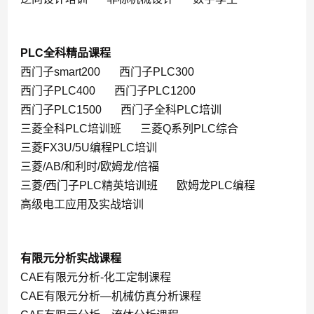
PLC全科精品课程
西门子smart200
西门子PLC300
西门子PLC400
西门子PLC1200
西门子PLC1500
西门子全科PLC培训
三菱全科PLC培训班
三菱Q系列PLC综合
三菱FX3U/5U编程PLC培训
三菱/AB/和利时/欧姆龙/倍福
三菱/西门子PLC精英培训班
欧姆龙PLC编程
高级电工应用及实战培训
有限元分析实战课程
CAE有限元分析-化工定制课程
CAE有限元分析—机械仿真分析课程