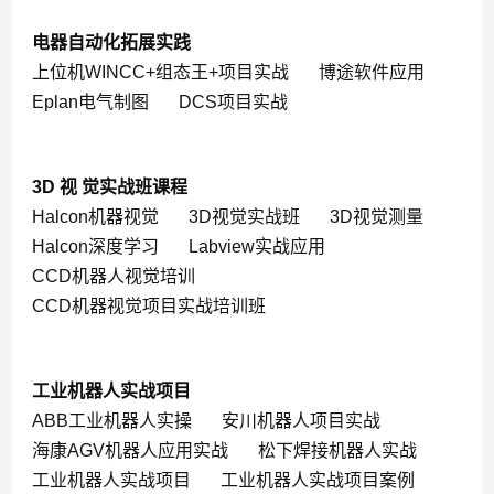
电器自动化拓展实践
上位机WINCC+组态王+项目实战
博途软件应用
Eplan电气制图
DCS项目实战
3D 视 觉实战班课程
Halcon机器视觉
3D视觉实战班
3D视觉测量
Halcon深度学习
Labview实战应用
CCD机器人视觉培训
CCD机器视觉项目实战培训班
工业机器人实战项目
ABB工业机器人实操
安川机器人项目实战
海康AGV机器人应用实战
松下焊接机器人实战
工业机器人实战项目
工业机器人实战项目案例