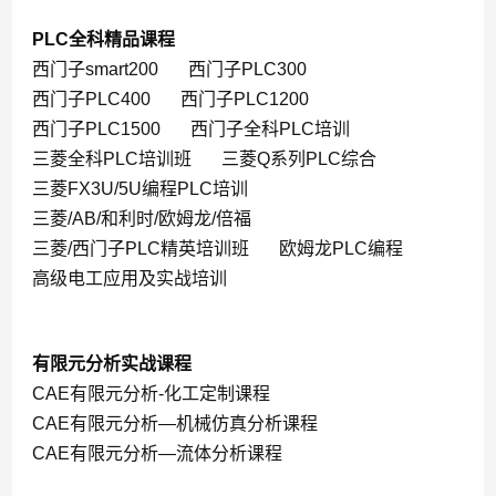
PLC全科精品课程
西门子smart200
西门子PLC300
西门子PLC400
西门子PLC1200
西门子PLC1500
西门子全科PLC培训
三菱全科PLC培训班
三菱Q系列PLC综合
三菱FX3U/5U编程PLC培训
三菱/AB/和利时/欧姆龙/倍福
三菱/西门子PLC精英培训班
欧姆龙PLC编程
高级电工应用及实战培训
有限元分析实战课程
CAE有限元分析-化工定制课程
CAE有限元分析—机械仿真分析课程
CAE有限元分析—流体分析课程