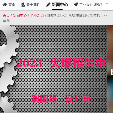
新闻中心
首页
关于我们
工业设计课程招募
首页
/
新闻中心
/
企业新闻
/
焊接机器人：从机械臂到智能体的工业
革命