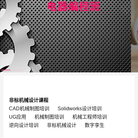
非标机械设计课程
CAD机械制图培训
Solidworks设计培训
UG应用
机械制图培训
机械工程师培训
逆向设计培训
非标机械设计
数字孪生