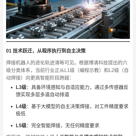
01 技术跃迁，从程序执行到自主决策
焊接机器人的进化轨迹清晰可见。根据博清科技提出的六
级分类体系，当前行业正从L1级（编程示教）和L2级（自
动焊接）向更高智能阶段跨越：
L3级
：具备环境感知与自适应能力，通过多传感器反
馈实现多层多道自动排道
L4级
：基于大模型的自主决策焊接，对工件精度要求
极低
L5级
：完全智能焊接，无任何精度要求