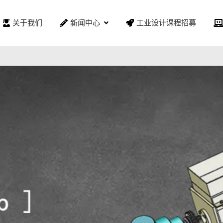
关于我们
新闻中心
工业设计课程招募