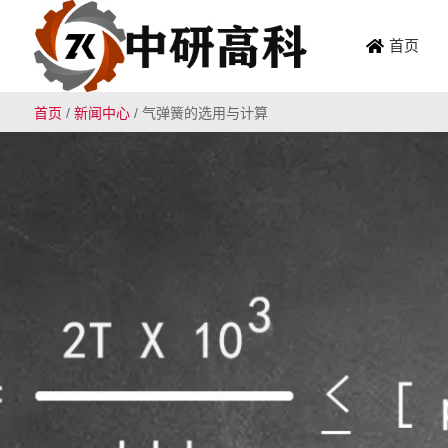
首页
首页
/
新闻中心
/
气弹簧的选用与计算