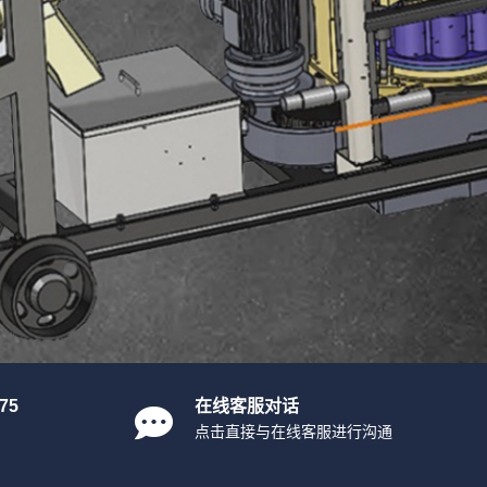
75
在线客服对话
点击直接与在线客服进行沟通