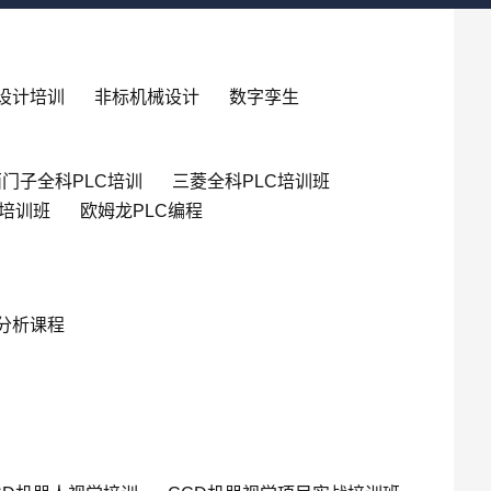
设计培训
非标机械设计
数字孪生
门子全科PLC培训
三菱全科PLC培训班
英培训班
欧姆龙PLC编程
分析课程