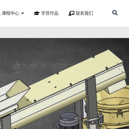
课程中心
学员作品
联系我们