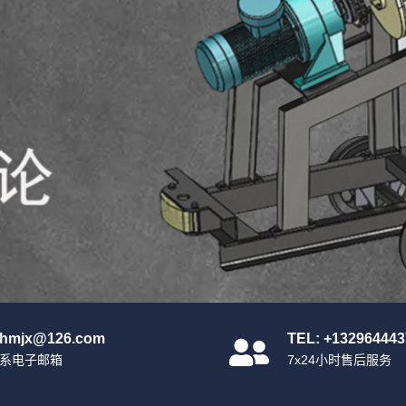
nhmjx@126.com
TEL: +132964443
系电子邮箱
7x24小时售后服务