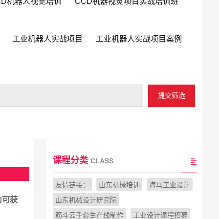
CD机器人视觉培训
CCD机器视觉项目实战培训班
工业机器人实战项目
工业机器人实战项目案例
提交筛选
课程分类
CLASS
友情链接：
山东机械培训
海马工业设计
力可获
山东机械设计研究院
筋斗云手套生产线制作
工业设计课程招募