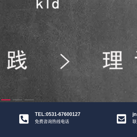
TEL:0531-67600127
j
免费咨询热线电话
联