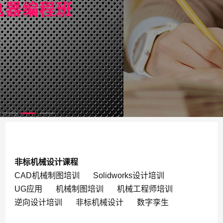
非标机械设计课程
CAD机械制图培训
Solidworks设计培训
UG应用
机械制图培训
机械工程师培训
逆向设计培训
非标机械设计
数字孪生