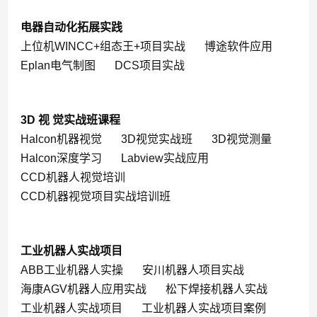
电器自动化拓展实践
上位机WINCC+组态王+项目实战
博途软件应用
Eplan电气制图
DCS项目实战
3D 视 觉实战班课程
Halcon机器视觉
3D视觉实战班
3D视觉测量
Halcon深度学习
Labview实战应用
CCD机器人视觉培训
CCD机器视觉项目实战培训班
工业机器人实战项目
ABB工业机器人实操
安川机器人项目实战
海康AGV机器人应用实战
松下焊接机器人实战
工业机器人实战项目
工业机器人实战项目案例