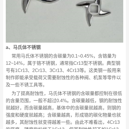
a、马氏体不锈钢
常用马氏体不锈钢的含碳量为0.1~0.45%，含铬量为
12~14%，属于铬不锈钢，通常指Cr13型不锈钢。典型钢
号有1Cr13、2Cr13、3Cr13、4Cr13等。这类钢一般用来
制作即能承受载荷又需要耐蚀性的各种阀、机泵等零件以
及一些不锈工具等。
为了提高耐蚀性，马氏体不锈钢的含碳量都控制在很低
的含量范围，一般不超过0.4%。含碳量越低，钢的耐蚀性
就越好，而含碳量越高，基体中的含碳量就越高，则钢的
强度和硬度就越高；含碳量越高，形成铬的碳化物量也就
越多，其耐蚀性就变得越差一些。由此不难看出，4Cr13