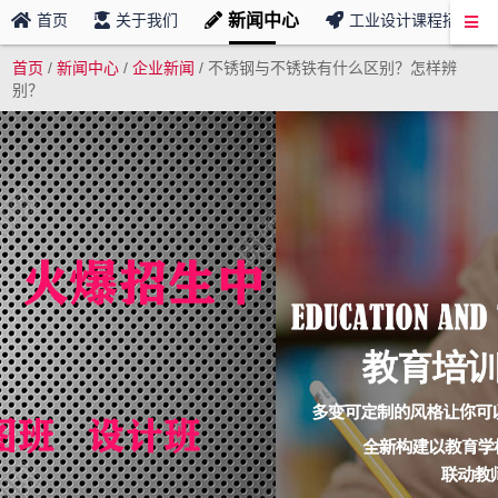
新闻中心
首页
关于我们
工业设计课程招募
首页
/
新闻中心
/
企业新闻
/
不锈钢与不锈铁有什么区别？怎样辨
别？