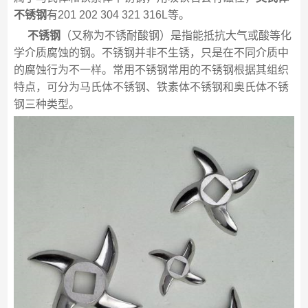
不锈钢
有201 202 304 321 316L等。
不锈钢
（又称为不锈耐酸钢）是指能抵抗大气或酸等化
学介质腐蚀的钢。不锈钢并非不生锈，只是在不同介质中
的腐蚀行为不一样。常用不锈钢常用的不锈钢根据其组织
特点，可分为马氏体不锈钢、铁素体不锈钢和奥氏体不锈
钢三种类型。