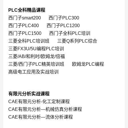
PLC全科精品课程
西门子smart200
西门子PLC300
西门子PLC400
西门子PLC1200
西门子PLC1500
西门子全科PLC培训
三菱全科PLC培训班
三菱Q系列PLC综合
三菱FX3U/5U编程PLC培训
三菱/AB/和利时/欧姆龙/倍福
三菱/西门子PLC精英培训班
欧姆龙PLC编程
高级电工应用及实战培训
有限元分析实战课程
CAE有限元分析-化工定制课程
CAE有限元分析—机械仿真分析课程
CAE有限元分析—流体分析课程