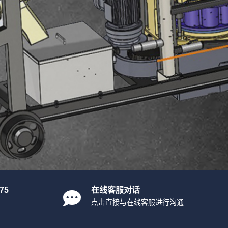
75
在线客服对话
点击直接与在线客服进行沟通