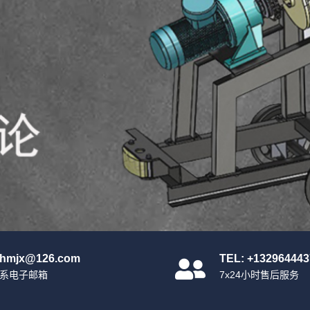
nhmjx@126.com
TEL: +132964443
系电子邮箱
7x24小时售后服务