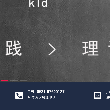
TEL:0531-67600127
j
免费咨询热线电话
联