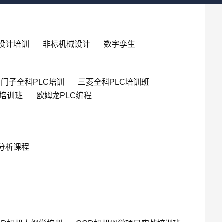
设计培训
非标机械设计
数字孪生
门子全科PLC培训
三菱全科PLC培训班
英培训班
欧姆龙PLC编程
分析课程