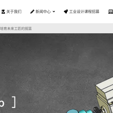
关于我们
新闻中心
工业设计课程招募
培育未来工匠的摇篮