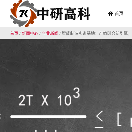
首页
首页
/
新闻中心
/
企业新闻
/
智能制造实训基地：产教融合新引擎，