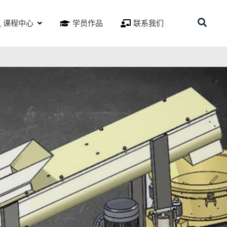
课程中心
学员作品
联系我们