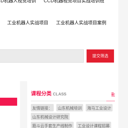
CD机器人视觉培训
CCD机器视觉项目实战培训班
工业机器人实战项目
工业机器人实战项目案例
提交筛选
课程分类
CLASS
友情链接：
山东机械培训
海马工业设计
山东机械设计研究院
筋斗云手套生产线制作
工业设计课程招募