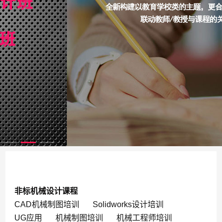
非标机械设计课程
CAD机械制图培训
Solidworks设计培训
UG应用
机械制图培训
机械工程师培训