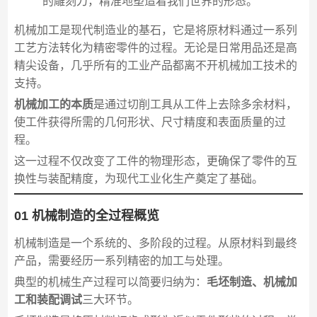
的雕刻刀，精准地塑造着我们世界的形态。
机械加工是现代制造业的基石，它是将原材料通过一系列
工艺方法转化为精密零件的过程。无论是日常用品还是高
精尖设备，几乎所有的工业产品都离不开机械加工技术的
支持。
机械加工的本质
是通过切削工具从工件上去除多余材料，
使工件获得所需的几何形状、尺寸精度和表面质量的过
程。
这一过程不仅改变了工件的物理形态，更确保了零件的互
换性与装配精度，为现代工业化生产奠定了基础。
01 机械制造的全过程概览
机械制造是一个系统的、多阶段的过程。从原材料到最终
产品，需要经历一系列精密的加工与处理。
典型的机械生产过程可以简要归纳为：
毛坯制造、机械加
工和装配调试
三大环节。