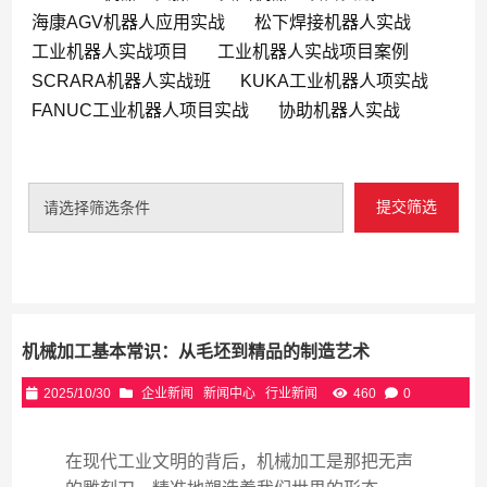
海康AGV机器人应用实战
松下焊接机器人实战
工业机器人实战项目
工业机器人实战项目案例
SCRARA机器人实战班
KUKA工业机器人项实战
FANUC工业机器人项目实战
协助机器人实战
提交筛选
请选择筛选条件
机械加工基本常识：从毛坯到精品的制造艺术
2025/10/30
企业新闻
新闻中心
行业新闻
460
0
在现代工业文明的背后，机械加工是那把无声