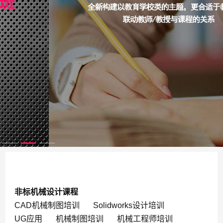
非标机械设计课程
CAD机械制图培训
Solidworks设计培训
UG应用
机械制图培训
机械工程师培训