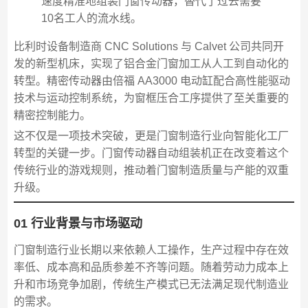
速度精准地组装门窗传动器，替代了过去需要
10名工人的流水线。
比利时设备制造商 CNC Solutions 与 Calvet 公司共同开
发的新型机床，实现了铝合金门窗加工从人工到自动化的
转型。精密传动器由倍福 AA3000 电动缸配合高性能驱动
技术与运动控制系统，为窗框压合工序提供了至关重要的
精密控制能力。
这不仅是一项技术突破，更是门窗制造行业向智能化工厂
转型的关键一步。门窗传动器自动组装机正在改变着这个
传统行业的游戏规则，推动着门窗制造质量与产能的双重
升级。
01 行业背景与市场驱动
门窗制造行业长期以来依赖人工操作，生产过程中存在效
率低、成本高和品质参差不齐等问题。随着劳动力成本上
升和市场竞争加剧，传统生产模式已无法满足现代制造业
的需求。