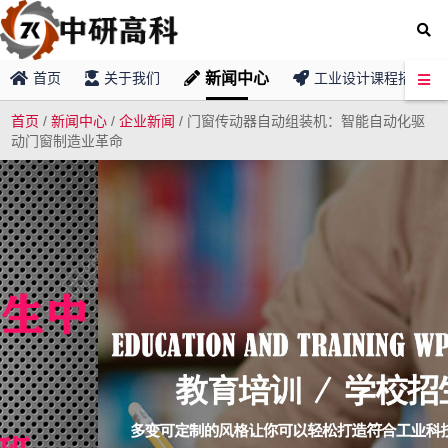
新闻中心
首页
关于我们
工业设计课程招募
首页
/
新闻中心
/
企业新闻
/
门窗传动器自动组装机：智能自动化驱
动门窗制造业革命