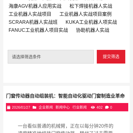
海康AGV机器人应用实战
松下焊接机器人实战
工业机器人实战项目
工业机器人实战项目案例
SCRARA机器人实战班
KUKA工业机器人项实战
FANUC工业机器人项目实战
协助机器人实战
提交筛选
请选择筛选条件
门窗传动器自动组装机：智能自动化驱动门窗制造业革命
2026/01/27
企业新闻
新闻中心
行业新闻
402
0
一台看似普通的机械臂，正在以每分钟20件的