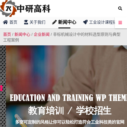
新闻中心
首页
关于我们
工业设计课程招募
首页
/
新闻中心
/
企业新闻
/
非标机械设计中的材料选型原则与典型
工程案例