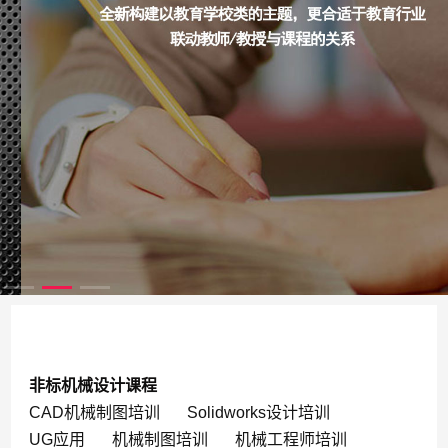
非标机械设计课程
CAD机械制图培训
Solidworks设计培训
UG应用
机械制图培训
机械工程师培训