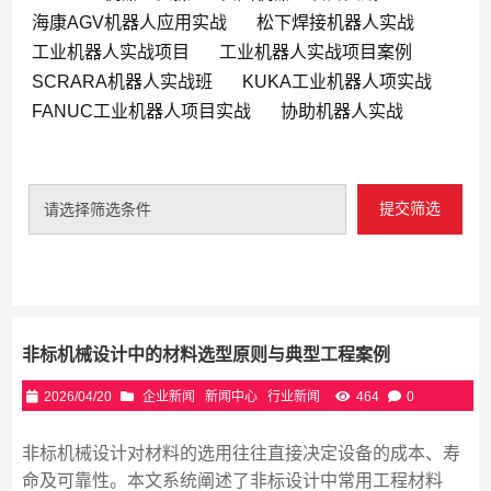
海康AGV机器人应用实战
松下焊接机器人实战
工业机器人实战项目
工业机器人实战项目案例
SCRARA机器人实战班
KUKA工业机器人项实战
FANUC工业机器人项目实战
协助机器人实战
提交筛选
请选择筛选条件
非标机械设计中的材料选型原则与典型工程案例
2026/04/20
企业新闻
新闻中心
行业新闻
464
0
非标机械设计对材料的选用往往直接决定设备的成本、寿
命及可靠性。本文系统阐述了非标设计中常用工程材料