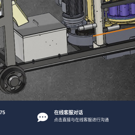
75
在线客服对话
点击直接与在线客服进行沟通