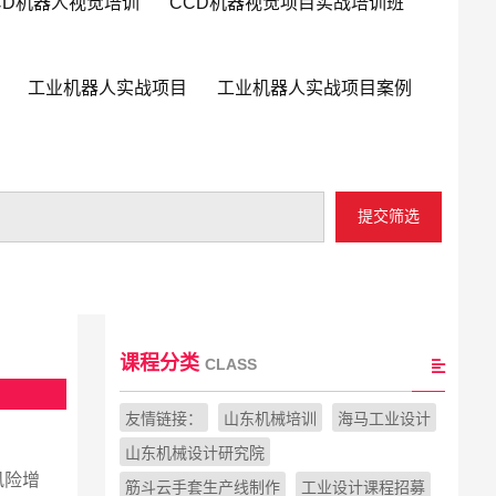
CD机器人视觉培训
CCD机器视觉项目实战培训班
工业机器人实战项目
工业机器人实战项目案例
提交筛选
课程分类
CLASS
友情链接：
山东机械培训
海马工业设计
山东机械设计研究院
风险增
筋斗云手套生产线制作
工业设计课程招募