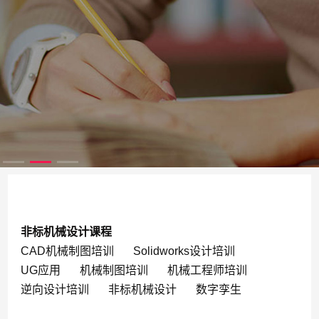
非标机械设计课程
CAD机械制图培训
Solidworks设计培训
UG应用
机械制图培训
机械工程师培训
逆向设计培训
非标机械设计
数字孪生