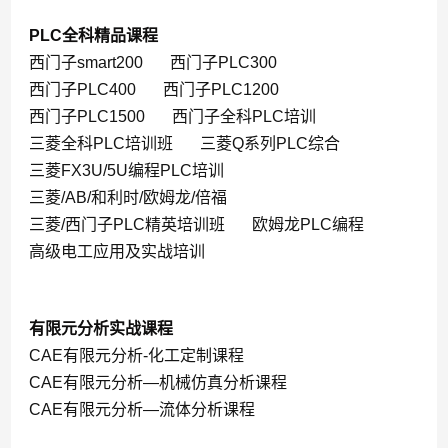
PLC全科精品课程
西门子smart200
西门子PLC300
西门子PLC400
西门子PLC1200
西门子PLC1500
西门子全科PLC培训
三菱全科PLC培训班
三菱Q系列PLC综合
三菱FX3U/5U编程PLC培训
三菱/AB/和利时/欧姆龙/倍福
三菱/西门子PLC精英培训班
欧姆龙PLC编程
高级电工应用及实战培训
有限元分析实战课程
CAE有限元分析-化工定制课程
CAE有限元分析—机械仿真分析课程
CAE有限元分析—流体分析课程