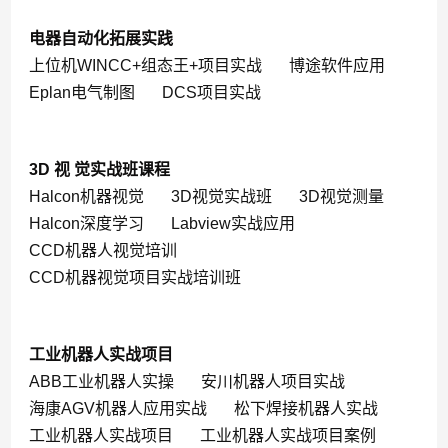
电器自动化拓展实践
上位机WINCC+组态王+项目实战
博途软件应用
Eplan电气制图
DCS项目实战
3D 视 觉实战班课程
Halcon机器视觉
3D视觉实战班
3D视觉测量
Halcon深度学习
Labview实战应用
CCD机器人视觉培训
CCD机器视觉项目实战培训班
工业机器人实战项目
ABB工业机器人实操
安川机器人项目实战
海康AGV机器人应用实战
松下焊接机器人实战
工业机器人实战项目
工业机器人实战项目案例