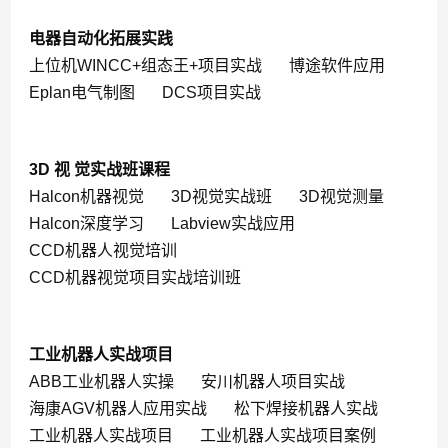
电器自动化拓展实践
上位机WINCC+组态王+项目实战
博途软件应用
Eplan电气制图
DCS项目实战
3D 视 觉实战班课程
Halcon机器视觉
3D视觉实战班
3D视觉测量
Halcon深度学习
Labview实战应用
CCD机器人视觉培训
CCD机器视觉项目实战培训班
工业机器人实战项目
ABB工业机器人实操
安川机器人项目实战
海康AGV机器人应用实战
松下焊接机器人实战
工业机器人实战项目
工业机器人实战项目案例