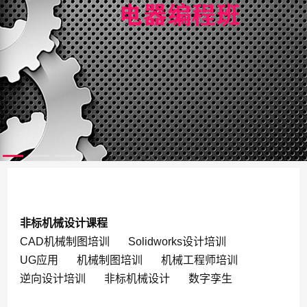
非标机械设计课程
CAD机械制图培训
Solidworks设计培训
UG应用
机械制图培训
机械工程师培训
逆向设计培训
非标机械设计
数字孪生