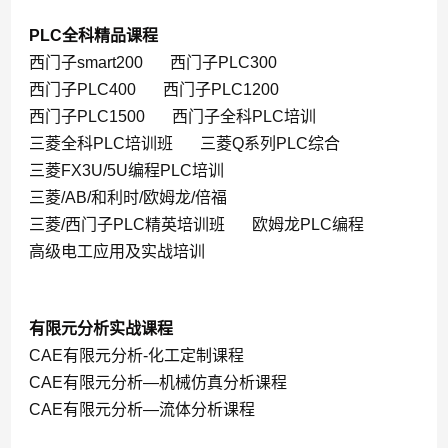
PLC全科精品课程
西门子smart200
西门子PLC300
西门子PLC400
西门子PLC1200
西门子PLC1500
西门子全科PLC培训
三菱全科PLC培训班
三菱Q系列PLC综合
三菱FX3U/5U编程PLC培训
三菱/AB/和利时/欧姆龙/倍福
三菱/西门子PLC精英培训班
欧姆龙PLC编程
高级电工应用及实战培训
有限元分析实战课程
CAE有限元分析-化工定制课程
CAE有限元分析—机械仿真分析课程
CAE有限元分析—流体分析课程