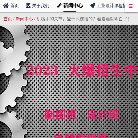
新闻中心
首页
关于我们
工业设计课程招募
首页
/
新闻中心
/
机械手的关节，靠什么连接的？看着篇就明白了！