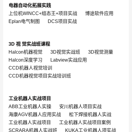
电器自动化拓展实践
上位机WINCC+组态王+项目实战
博途软件应用
Eplan电气制图
DCS项目实战
3D 视 觉实战班课程
Halcon机器视觉
3D视觉实战班
3D视觉测量
Halcon深度学习
Labview实战应用
CCD机器人视觉培训
CCD机器视觉项目实战培训班
工业机器人实战项目
ABB工业机器人实操
安川机器人项目实战
海康AGV机器人应用实战
松下焊接机器人实战
工业机器人实战项目
工业机器人实战项目案例
SCRARA机器人实战班
KUKA工业机器人项实战