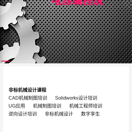
非标机械设计课程
CAD机械制图培训
Solidworks设计培训
UG应用
机械制图培训
机械工程师培训
逆向设计培训
非标机械设计
数字孪生