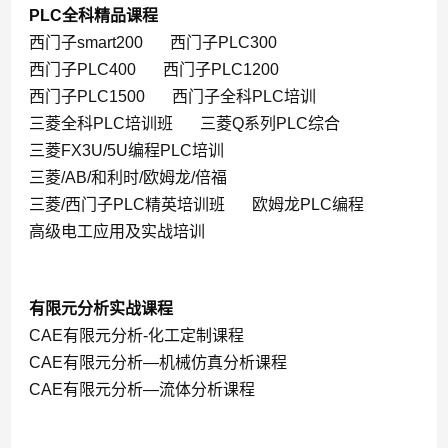
PLC全科精品课程
西门子smart200
西门子PLC300
西门子PLC400
西门子PLC1200
西门子PLC1500
西门子全科PLC培训
三菱全科PLC培训班
三菱Q系列PLC综合
三菱FX3U/5U编程PLC培训
三菱/AB/和利时/欧姆龙/倍福
三菱/西门子PLC精英培训班
欧姆龙PLC编程
高级电工应用及实战培训
有限元分析实战课程
CAE有限元分析-化工定制课程
CAE有限元分析—机械仿真分析课程
CAE有限元分析—流体分析课程