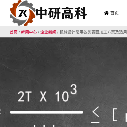
首页
首页
/
新闻中心
/
企业新闻
/
机械设计常用各类表面加工方案及适用