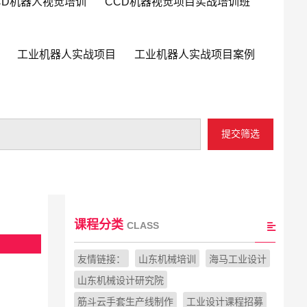
CD机器人视觉培训
CCD机器视觉项目实战培训班
工业机器人实战项目
工业机器人实战项目案例
提交筛选
课程分类
CLASS
友情链接：
山东机械培训
海马工业设计
山东机械设计研究院
筋斗云手套生产线制作
工业设计课程招募