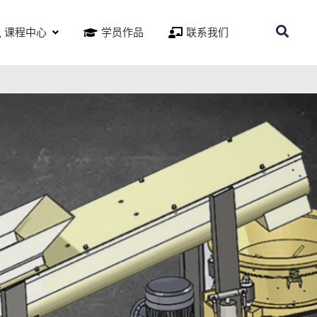
课程中心
学员作品
联系我们