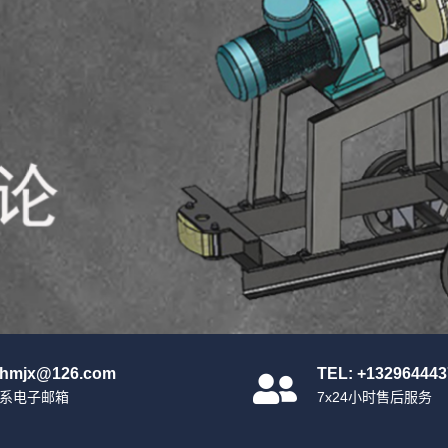
nhmjx@126.com
TEL: +132964443
系电子邮箱
7x24小时售后服务