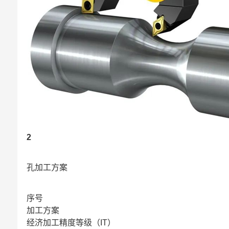
2
孔加工方案
序号
加工方案
经济加工精度等级（IT）