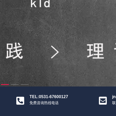
TEL:0531-67600127
j
免费咨询热线电话
联