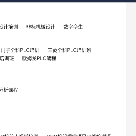
设计培训
非标机械设计
数字孪生
门子全科PLC培训
三菱全科PLC培训班
英培训班
欧姆龙PLC编程
分析课程