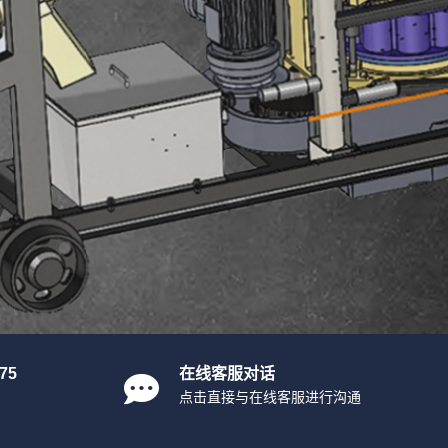
75
在线客服对话
点击直接与在线客服进行沟通