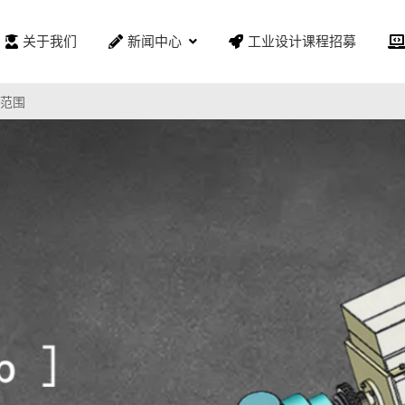
关于我们
新闻中心
工业设计课程招募
范围