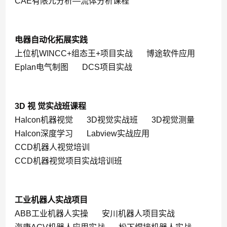
CAE有限元分析—流体分析课程
电器自动化拓展实践
上位机WINCC+组态王+项目实战
博途软件应用
Eplan电气制图
DCS项目实战
3D 视 觉实战班课程
Halcon机器视觉
3D视觉实战班
3D视觉测量
Halcon深度学习
Labview实战应用
CCD机器人视觉培训
CCD机器视觉项目实战培训班
工业机器人实战项目
ABB工业机器人实操
安川机器人项目实战