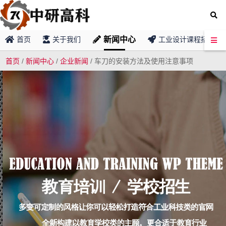
新闻中心
首页
关于我们
工业设计课程招募
首页
/
新闻中心
/
企业新闻
/
车刀的安装方法及使用注意事项