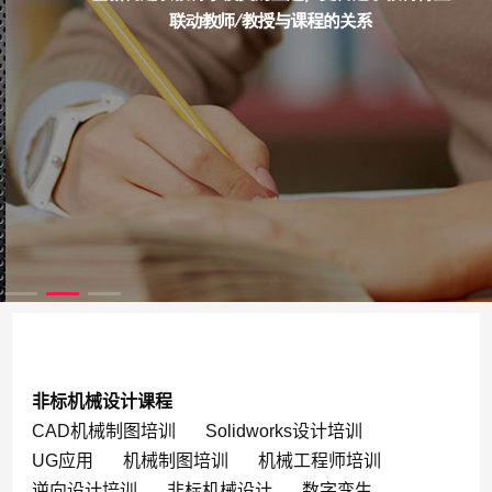
非标机械设计课程
CAD机械制图培训
Solidworks设计培训
UG应用
机械制图培训
机械工程师培训
逆向设计培训
非标机械设计
数字孪生