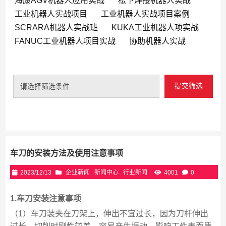
海康AGV机器人应用实战
松下焊接机器人实战
工业机器人实战项目
工业机器人实战项目案例
SCRARA机器人实战班
KUKA工业机器人项实战
FANUC工业机器人项目实战
协助机器人实战
提交筛选
请选择筛选条件
车刀的安装方法及使用注意事项
2023/12/13
企业新闻
新闻中心
行业新闻
4001
0
1.车刀安装注意事项
（1）车刀装夹在刀架上，伸出不宜过长，因为刀杆伸出