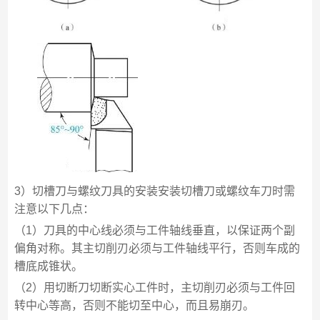
3）切槽刀与螺纹刀具的安装安装切槽刀或螺纹车刀时需
注意以下几点：
（1）刀具的中心线必须与工件轴线垂直，以保证两个副
偏角对称。其主切削刃必须与工件轴线平行，否则车成的
槽底成锥状。
（2）用切断刀切断实心工件时，主切削刃必须与工件回
转中心等高，否则不能切至中心，而且易崩刃。