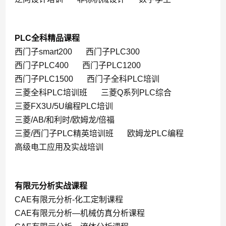
PLC全科精品课程
西门子smart200
西门子PLC300
西门子PLC400
西门子PLC1200
西门子PLC1500
西门子全科PLC培训
三菱全科PLC培训班
三菱Q系列PLC综合
三菱FX3U/5U编程PLC培训
三菱/AB/和利时/欧姆龙/倍福
三菱/西门子PLC精英培训班
欧姆龙PLC编程
高级电工应用及实战培训
有限元分析实战课程
CAE有限元分析-化工定制课程
CAE有限元分析—机械仿真分析课程