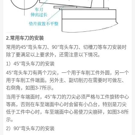
2.常用车刀的安装
常用的45°弯头车刀、90°弯头车刀、切槽刀等车刀安装时
除了要满足以上要求外，还需注意以下情况。
1）45°弯头车刀的安装
45°弯头车刀有两个刀尖，一个用于车削工件外圆，另一个
用于车削工件端面。另外主、副切削刃在需要时可做左、
右倒角，如图3-7所示。
当用于车端面时，45°车刀的刀尖必须严格与工件旋转中心
等高，否则在车至端面中心时会留有小凸台，特别是刀尖
低于工件中心时，车至端面中心易使刀尖崩碎，如图3-8所
示。
2）90°弯头车刀的安装