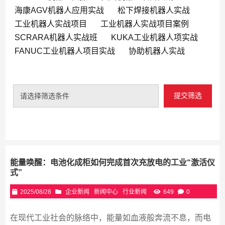
海康AGV机器人应用实战
松下焊接机器人实战
工业机器人实战项目
工业机器人实战项目案例
SCRARA机器人实战班
KUKA工业机器人项实战
FANUC工业机器人项目实战
协助机器人实战
提交筛选
请选择筛选条件
能量唤醒：电池化成柜如何完成首次充放电的工业“激活仪
式”
2025/08/28
企业新闻
新闻中心
行业新闻
649
0
在现代工业社会的脉络中，能量如血液般奔流不息，而电