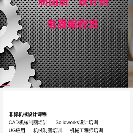
非标机械设计课程
CAD机械制图培训
Solidworks设计培训
UG应用
机械制图培训
机械工程师培训