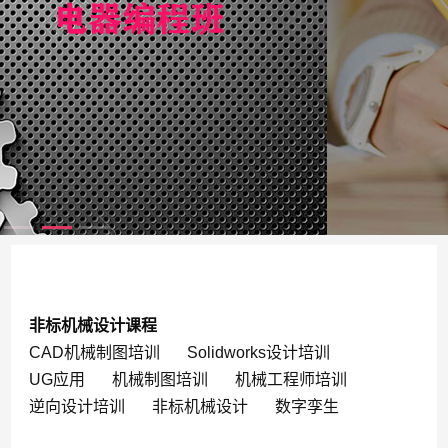
非标机械设计课程
CAD机械制图培训
Solidworks设计培训
UG应用
机械制图培训
机械工程师培训
逆向设计培训
非标机械设计
数字孪生