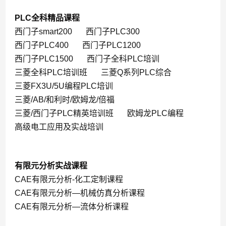
PLC全科精品课程
西门子smart200
西门子PLC300
西门子PLC400
西门子PLC1200
西门子PLC1500
西门子全科PLC培训
三菱全科PLC培训班
三菱Q系列PLC综合
三菱FX3U/5U编程PLC培训
三菱/AB/和利时/欧姆龙/倍福
三菱/西门子PLC精英培训班
欧姆龙PLC编程
高级电工应用及实战培训
有限元分析实战课程
CAE有限元分析-化工定制课程
CAE有限元分析—机械仿真分析课程
CAE有限元分析—流体分析课程