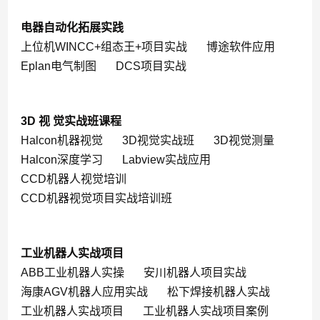
电器自动化拓展实践
上位机WINCC+组态王+项目实战
博途软件应用
Eplan电气制图
DCS项目实战
3D 视 觉实战班课程
Halcon机器视觉
3D视觉实战班
3D视觉测量
Halcon深度学习
Labview实战应用
CCD机器人视觉培训
CCD机器视觉项目实战培训班
工业机器人实战项目
ABB工业机器人实操
安川机器人项目实战
海康AGV机器人应用实战
松下焊接机器人实战
工业机器人实战项目
工业机器人实战项目案例