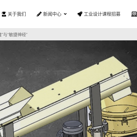
关于我们
新闻中心
工业设计课程招募
”与“敏捷神经”