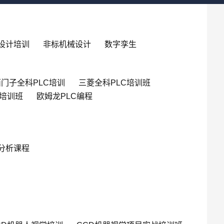
设计培训
非标机械设计
数字孪生
门子全科PLC培训
三菱全科PLC培训班
英培训班
欧姆龙PLC编程
分析课程