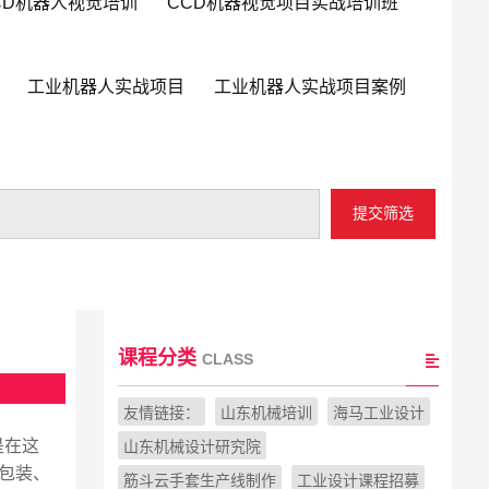
CD机器人视觉培训
CCD机器视觉项目实战培训班
工业机器人实战项目
工业机器人实战项目案例
提交筛选
课程分类
CLASS
友情链接：
山东机械培训
海马工业设计
是在这
山东机械设计研究院
包装、
筋斗云手套生产线制作
工业设计课程招募