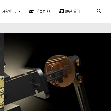
课程中心
学员作品
联系我们