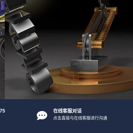
75
在线客服对话
点击直接与在线客服进行沟通