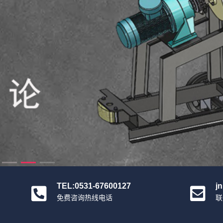
TEL:0531-67600127
j
免费咨询热线电话
联