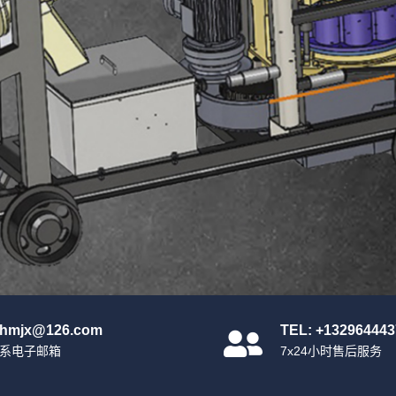
nhmjx@126.com
TEL: +132964443
系电子邮箱
7x24小时售后服务