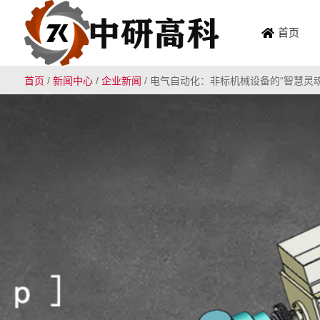
首页
首页
/
新闻中心
/
企业新闻
/
电气自动化：非标机械设备的“智慧灵魂