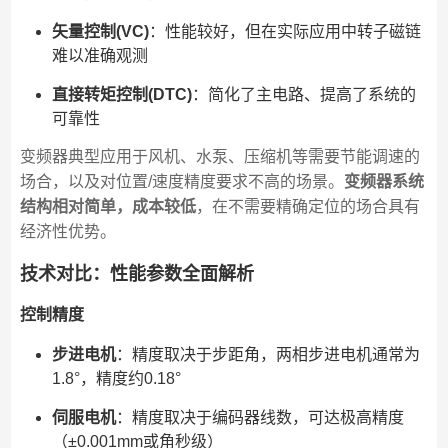
矢量控制(VC)
：性能较好，但在实际应用中转子磁链
难以准确观测
直接转矩控制(DTC)
：简化了主电路、提高了系统的
可靠性
变频器典型应用于风机、水泵、压缩机等需要节能调速的
场合，以及对位置/速度精度要求不高的场景。
变频器系统
结构相对简单，成本较低
，在不需要精确定位的场合具有
经济性优势。
技术对比：性能参数全面解析
控制精度
步进电机
：精度取决于步距角，两相步进电机通常为
1.8°，精度约0.18°
伺服电机
：精度取决于编码器线数，可达极高精度
（±0.001mm或角秒级）