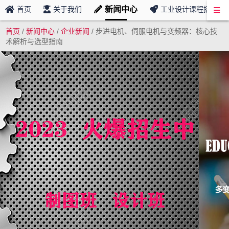
新闻中心
首页
关于我们
工业设计课程招募
首页
/
新闻中心
/
企业新闻
/
步进电机、伺服电机与变频器：核心技
术解析与选型指南