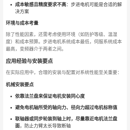
成本敏感且精度要求不高
：步进电机可能是合适的解
决方案
环境与成本考量
除了性能因素，还需考虑使用环境（如防护等级、温湿
度）和成本预算。步进电机系统成本最低，伺服系统成本
最高，变频器介于两者之间。
应用经验与安装要点
在实际应用中，合理的安装与配置对系统性能至关重要：
机械安装要点
依靠法兰盘来保证电机安装同心度
避免电机轴所受的轴向力、径向力超过电机标称值
联轴器或同步轮装到轴上时，尽量靠近电机法兰盘
面
，防止力臂太长导致断轴