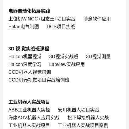
电器自动化拓展实践
上位机WINCC+组态王+项目实战
博途软件应用
Eplan电气制图
DCS项目实战
3D 视 觉实战班课程
Halcon机器视觉
3D视觉实战班
3D视觉测量
Halcon深度学习
Labview实战应用
CCD机器人视觉培训
CCD机器视觉项目实战培训班
工业机器人实战项目
ABB工业机器人实操
安川机器人项目实战
海康AGV机器人应用实战
松下焊接机器人实战
工业机器人实战项目
工业机器人实战项目案例