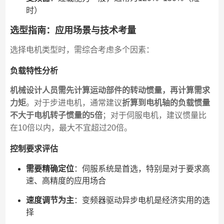
时）
选型指南：应用场景与技术考量
选择电机类型时，需综合考虑多个因素：
负载特性分析
机械设计人员需先计算运动部件的转动惯量，再计算需求
力矩
。对于步进电机，通常建议
折算到电机轴的负载惯量
不大于电机转子惯量的5倍
；对于伺服电机，建议惯量比
在10倍以内，最大不宜超过20倍。
控制要求评估
需要精确定位
：伺服系统是首选，特别是对于要求高
速、高精度的应用场合
速度调节为主
：变频器驱动异步电机是经济实用的选
择