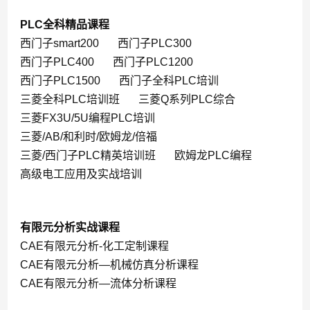
PLC全科精品课程
西门子smart200
西门子PLC300
西门子PLC400
西门子PLC1200
西门子PLC1500
西门子全科PLC培训
三菱全科PLC培训班
三菱Q系列PLC综合
三菱FX3U/5U编程PLC培训
三菱/AB/和利时/欧姆龙/倍福
三菱/西门子PLC精英培训班
欧姆龙PLC编程
高级电工应用及实战培训
有限元分析实战课程
CAE有限元分析-化工定制课程
CAE有限元分析—机械仿真分析课程
CAE有限元分析—流体分析课程