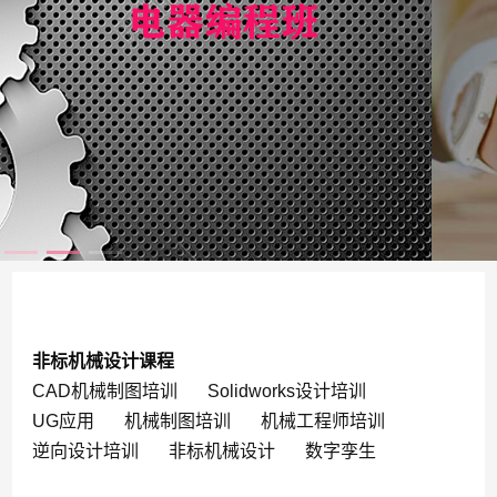
非标机械设计课程
CAD机械制图培训
Solidworks设计培训
UG应用
机械制图培训
机械工程师培训
逆向设计培训
非标机械设计
数字孪生