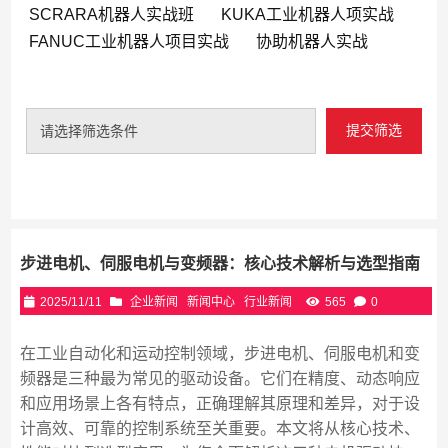
SCRARA机器人实战班
KUKA工业机器人项实战
FANUC工业机器人项目实战
协助机器人实战
提交筛选
请选择筛选条件
步进电机、伺服电机与变频器：核心技术解析与选型指南
2025/11/11
企业新闻
新闻中心
行业新闻
565
0
在工业自动化和运动控制领域，步进电机、伺服电机和变
频器是三种最为常见的驱动设备。它们在精度、动态响应
和应用场景上各有特点，正确理解其原理和差异，对于设
计高效、可靠的控制系统至关重要。本文将从核心技术、