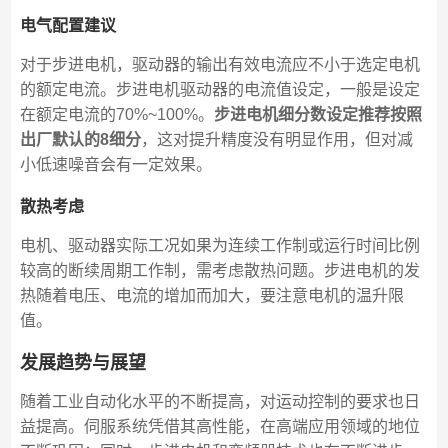
电气配置建议
对于步进电机，驱动器的输出有效电流应不小于选定电机
的额定电流。步进电机驱动器的电流值设定，一般是设定
在额定电流的70%~100%。
步进电机细分数设定推荐按照
出厂默认的8细分
，这对提升精度没有明显作用，但对减
小低速噪音会有一定效果。
散热考虑
电机、驱动器实际工况如果为连续工作制或运行时间比例
较高的断续周期工作制，需考虑散热问题。步进电机的发
热随着电压、电流的增加而加大，要注意电机的温升限
值。
发展趋势与展望
随着工业自动化水平的不断提高，对运动控制的要求也日
益提高。伺服系统凭借其高性能，在高端应用领域的地位