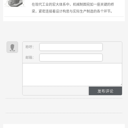
在现代工业的宏大体系中，机械制图宛如一座关键的桥
梁，紧密连接着设计构思与实际生产制造的各个环节。
它不仅仅是简单的图形绘制，更是一种在工程领域被广
泛...
称呼：
邮箱：