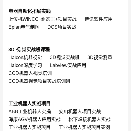
电器自动化拓展实践
上位机WINCC+组态王+项目实战
博途软件应用
Eplan电气制图
DCS项目实战
3D 视 觉实战班课程
Halcon机器视觉
3D视觉实战班
3D视觉测量
Halcon深度学习
Labview实战应用
CCD机器人视觉培训
CCD机器视觉项目实战培训班
工业机器人实战项目
ABB工业机器人实操
安川机器人项目实战
海康AGV机器人应用实战
松下焊接机器人实战
工业机器人实战项目
工业机器人实战项目案例