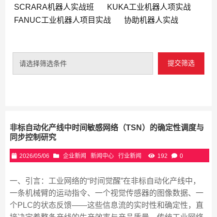
SCRARA机器人实战班
KUKA工业机器人项实战
FANUC工业机器人项目实战
协助机器人实战
提交筛选
请选择筛选条件
非标自动化产线中时间敏感网络（TSN）的确定性调度与
同步控制研究
2026/05/06
企业新闻
新闻中心
行业新闻
192
0
一、引言：工业网络的“时间觉醒”在非标自动化产线中，
一条机械臂的运动指令、一个视觉传感器的图像数据、一
个PLC的状态反馈——这些信息流的实时性和确定性，直