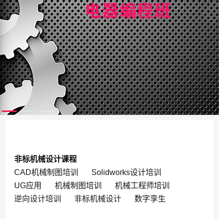
非标机械设计课程
CAD机械制图培训
Solidworks设计培训
UG应用
机械制图培训
机械工程师培训
逆向设计培训
非标机械设计
数字孪生