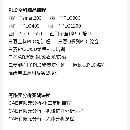
PLC全科精品课程
西门子smart200
西门子PLC300
西门子PLC400
西门子PLC1200
西门子PLC1500
西门子全科PLC培训
三菱全科PLC培训班
三菱Q系列PLC综合
三菱FX3U/5U编程PLC培训
三菱/AB/和利时/欧姆龙/倍福
三菱/西门子PLC精英培训班
欧姆龙PLC编程
高级电工应用及实战培训
有限元分析实战课程
CAE有限元分析-化工定制课程
CAE有限元分析—机械仿真分析课程
CAE有限元分析—流体分析课程