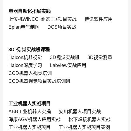
电器自动化拓展实践
上位机WINCC+组态王+项目实战
博途软件应用
Eplan电气制图
DCS项目实战
3D 视 觉实战班课程
Halcon机器视觉
3D视觉实战班
3D视觉测量
Halcon深度学习
Labview实战应用
CCD机器人视觉培训
CCD机器视觉项目实战培训班
工业机器人实战项目
ABB工业机器人实操
安川机器人项目实战
海康AGV机器人应用实战
松下焊接机器人实战
工业机器人实战项目
工业机器人实战项目案例