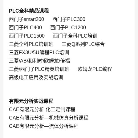
PLC全科精品课程
西门子smart200
西门子PLC300
西门子PLC400
西门子PLC1200
西门子PLC1500
西门子全科PLC培训
三菱全科PLC培训班
三菱Q系列PLC综合
三菱FX3U/5U编程PLC培训
三菱/AB/和利时/欧姆龙/倍福
三菱/西门子PLC精英培训班
欧姆龙PLC编程
高级电工应用及实战培训
有限元分析实战课程
CAE有限元分析-化工定制课程
CAE有限元分析—机械仿真分析课程
CAE有限元分析—流体分析课程