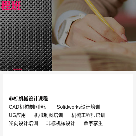
非标机械设计课程
CAD机械制图培训
Solidworks设计培训
UG应用
机械制图培训
机械工程师培训
逆向设计培训
非标机械设计
数字孪生