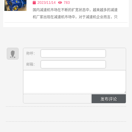
2023/11/14
783
国内减速机市场在不断的扩宽状态中，越来越多的减速
机厂家出现在减速机市场中，对于减速机企业而言，只
有不断的发展创新，才能保证其在日益增多的减速机市
场中占据一定的市场地位。我国的减速机厂家在各种型
号的...
称呼：
邮箱：