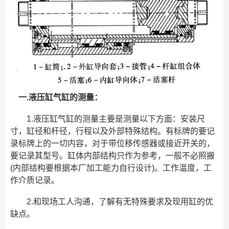
一.液压缸气缸的测量：
1.液压缸气缸的测量主要是测量以下方面：安装尺
寸，缸径和杆径，行程以及外部特殊结构。有标牌的要记
录标牌上的一切内容，对于带位移传感器或接近开关的，
要记录其型号。缸体内部结构只作为参考，一般不必照搬
(内部结构要根据本厂加工能力自行设计)。工作温度，工
作介质记录。
2.和现场工人沟通，了解有无特殊要求及现用缸的优
缺点。