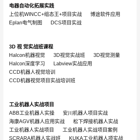
电器自动化拓展实践
上位机WINCC+组态王+项目实战
博途软件应用
Eplan电气制图
DCS项目实战
3D 视 觉实战班课程
Halcon机器视觉
3D视觉实战班
3D视觉测量
Halcon深度学习
Labview实战应用
CCD机器人视觉培训
CCD机器视觉项目实战培训班
工业机器人实战项目
ABB工业机器人实操
安川机器人项目实战
海康AGV机器人应用实战
松下焊接机器人实战
工业机器人实战项目
工业机器人实战项目案例
SCRARA机器人实战班
KUKA工业机器人项实战