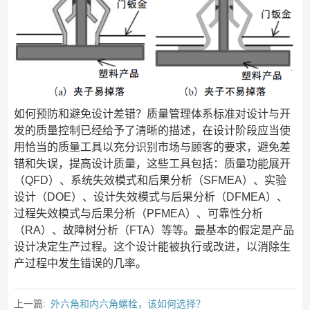
如何预防和避免设计差错？质量管理体系标准对设计与开
发的质量控制已经给予了清晰的描述，在设计阶段应当使
用恰当的质量工具以充分识别市场与顾客的要求，避免差
错和失误，提高设计质量，这些工具包括：质量功能展开
（QFD）、系统失效模式和后果分析（SFMEA）、实验
设计（DOE）、设计失效模式与后果分析（DFMEA）、
过程失效模式与后果分析（PFMEA）、可靠性分析
（RA）、故障树分析（FTA）等等。最基本的假定是产品
设计决定生产过程。这个设计能被执行或改进，以消除生
产过程中发生错误的几率。
上一篇:
外六角和内六角螺栓，该如何选择？