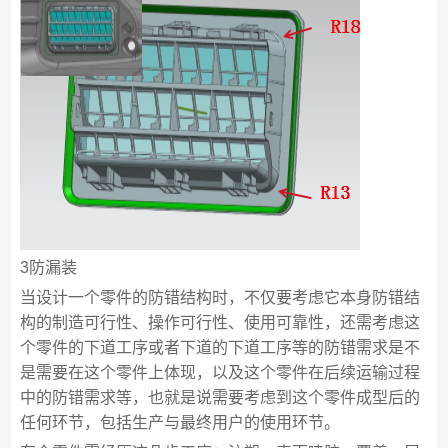
3防漏装
当设计一个零件的防错结构时，不仅要考虑它本身防错结
构的制造可行性、操作可行性、使用可靠性，还需考虑这
个零件的下道工序或者下道的下道工序等的防错需求是不
是需要在这个零件上体现，以及这个零件在后续运输过程
中的防错需求等，也就是说需要考虑到这个零件成型后的
任何环节，包括生产与最终用户的使用环节。