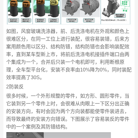
如图，风窗玻璃洗涤器，前、后洗涤电机在外观和颜色上
很难区分，在同一工位上进行装配，很容易装错，后来方
案用颜色用以区分、结构防错，结构防错也会影响装配效
率，直到某车型新上市，将前后洗涤电机接插件端口由两
个集成为一个，合并后只装一个电机即可，利用断根原
理，全车型平台化，安装不良率由10%降为0%，同时装配
效率提高了30S。
2防装反
很多时候，一个外形规整的零件，如方形、圆形零件，当
它装到另一个零件上时，会很难从肉眼上一下区分出正确
的安装方向，有时会因为两个方向装都能使零件装进去，
而导致最终的安装方向错误。下图展示了容易装反的零件
中的一个案例及其防错结构。