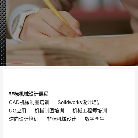
非标机械设计课程
CAD机械制图培训
Solidworks设计培训
UG应用
机械制图培训
机械工程师培训
逆向设计培训
非标机械设计
数字孪生