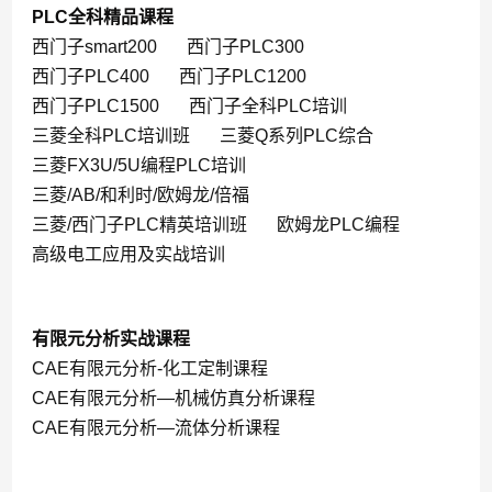
PLC全科精品课程
西门子smart200
西门子PLC300
西门子PLC400
西门子PLC1200
西门子PLC1500
西门子全科PLC培训
三菱全科PLC培训班
三菱Q系列PLC综合
三菱FX3U/5U编程PLC培训
三菱/AB/和利时/欧姆龙/倍福
三菱/西门子PLC精英培训班
欧姆龙PLC编程
高级电工应用及实战培训
有限元分析实战课程
CAE有限元分析-化工定制课程
CAE有限元分析—机械仿真分析课程
CAE有限元分析—流体分析课程