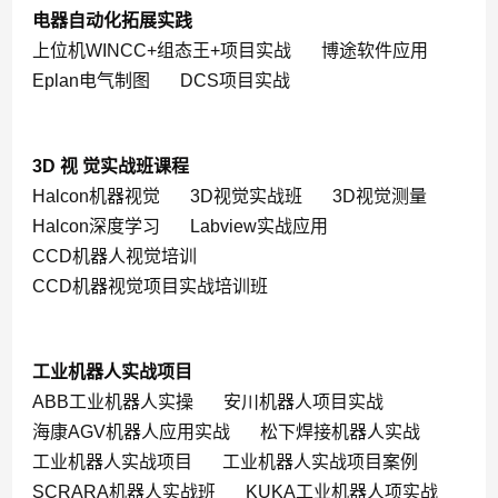
电器自动化拓展实践
上位机WINCC+组态王+项目实战
博途软件应用
Eplan电气制图
DCS项目实战
3D 视 觉实战班课程
Halcon机器视觉
3D视觉实战班
3D视觉测量
Halcon深度学习
Labview实战应用
CCD机器人视觉培训
CCD机器视觉项目实战培训班
工业机器人实战项目
ABB工业机器人实操
安川机器人项目实战
海康AGV机器人应用实战
松下焊接机器人实战
工业机器人实战项目
工业机器人实战项目案例
SCRARA机器人实战班
KUKA工业机器人项实战